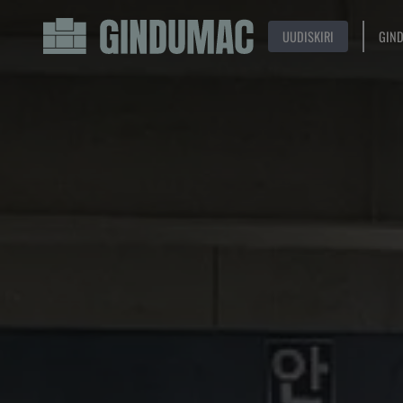
UUDISKIRI
GIN