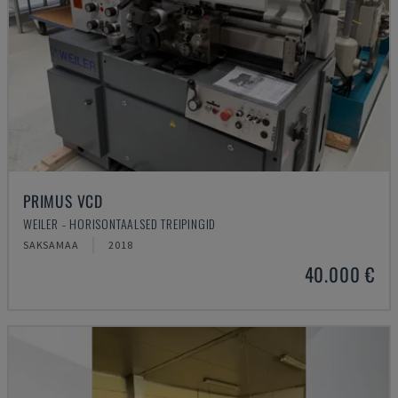
PRIMUS VCD
WEILER - HORISONTAALSED TREIPINGID
SAKSAMAA
2018
40.000 €