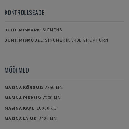
KONTROLLSEADE
JUHTIMISMÄRK
:
SIEMENS
JUHTIMISMUDEL
:
SINUMERIK 840D SHOPTURN
MÕÕTMED
MASINA KÕRGUS
:
2850 MM
MASINA PIKKUS
:
7200 MM
MASINA KAAL
:
16000 KG
MASINA LAIUS
:
2400 MM