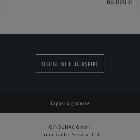
60.000 €
TELLIGE MEIE UUDISKIRI!
Tagasi algusesse
GINDUMAC GmbH
Trippstadter Strasse 110