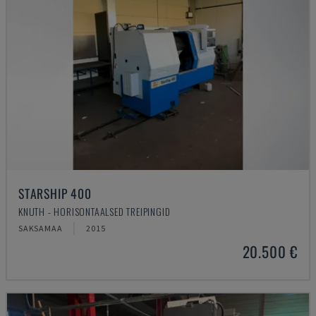
STARSHIP 400
KNUTH - HORISONTAALSED TREIPINGID
SAKSAMAA
2015
20.500 €