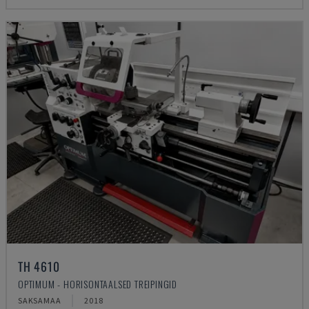
TH 4610
OPTIMUM - HORISONTAALSED TREIPINGID
SAKSAMAA
2018