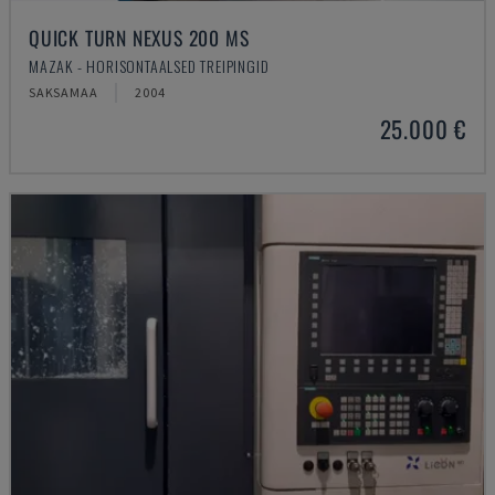
QUICK TURN NEXUS 200 MS
MAZAK - HORISONTAALSED TREIPINGID
SAKSAMAA
2004
25.000 €