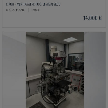
EIKON - VERTIKAALNE TÖÖTLEMISKESKUS
MADALMAAD
2003
14.000 €