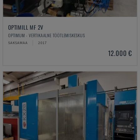
OPTIMILL MF 2V
OPTIMUM - VERTIKAALNE TÖÖTLEMISKESKUS
SAKSAMAA
2017
12.000 €