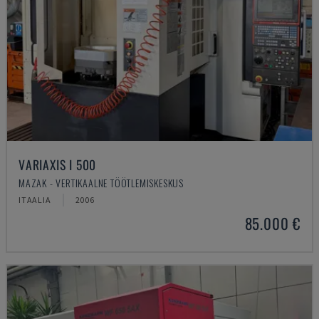
VARIAXIS I 500
MAZAK - VERTIKAALNE TÖÖTLEMISKESKUS
ITAALIA
2006
85.000 €