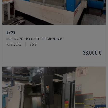
KX20
HURON - VERTIKAALNE TÖÖTLEMISKESKUS
PORTUGAL
2002
38.000 €