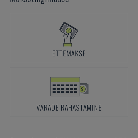
ETTEMAKSE
VARADE RAHASTAMINE