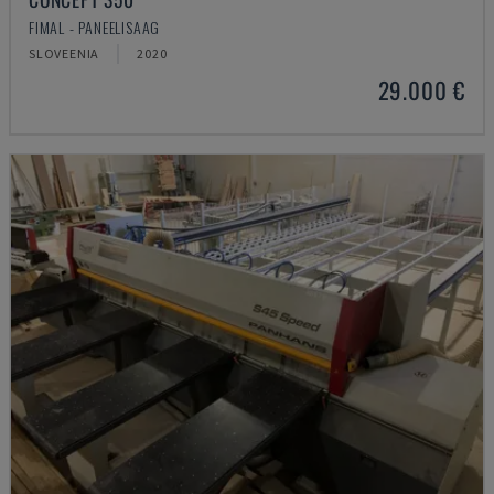
FIMAL - PANEELISAAG
SLOVEENIA
2020
29.000 €