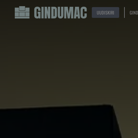
UUDISKIRI
GIN