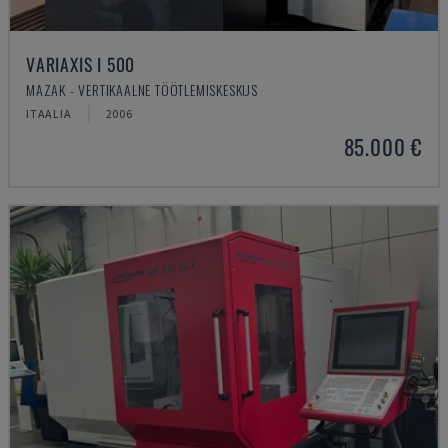
VARIAXIS I 500
MAZAK - VERTIKAALNE TÖÖTLEMISKESKUS
ITAALIA
2006
85.000 €