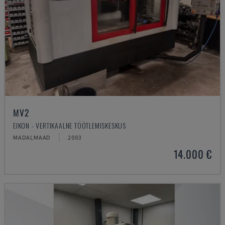
MV2
EIKON - VERTIKAALNE TÖÖTLEMISKESKUS
MADALMAAD
2003
14.000 €