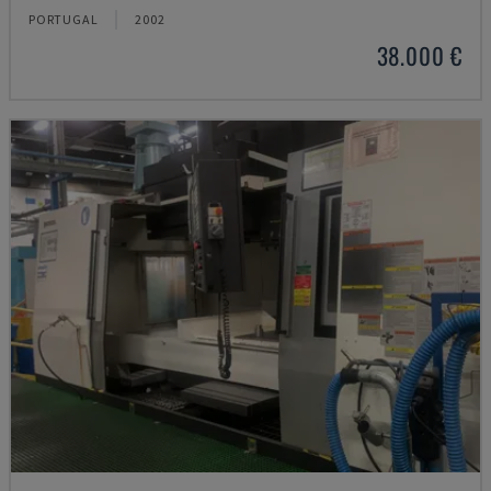
PORTUGAL
2002
38.000 €