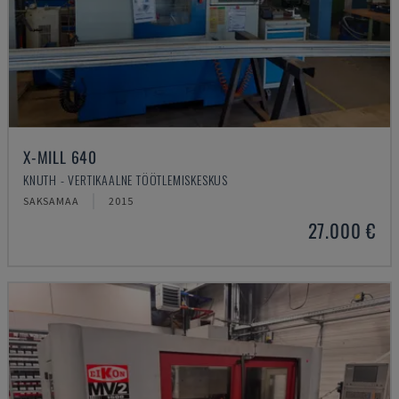
X-MILL 640
KNUTH - VERTIKAALNE TÖÖTLEMISKESKUS
SAKSAMAA
2015
27.000 €