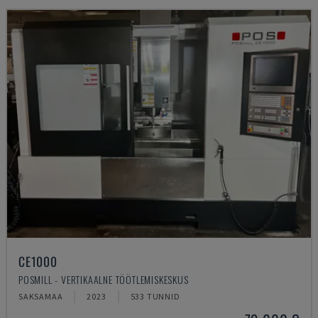
CE1000
POSMILL - VERTIKAALNE TÖÖTLEMISKESKUS
SAKSAMAA
2023
533 TUNNID