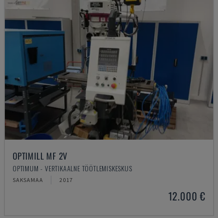
OPTIMILL MF 2V
OPTIMUM - VERTIKAALNE TÖÖTLEMISKESKUS
SAKSAMAA
2017
12.000 €