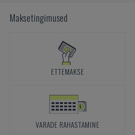
Maksetingimused
ETTEMAKSE
VARADE RAHASTAMINE