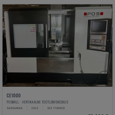
CE1000
POSMILL - VERTIKAALNE TÖÖTLEMISKESKUS
SAKSAMAA
2023
533 TUNNID