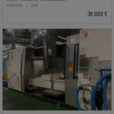
PORTUGAL
2002
38.000 €