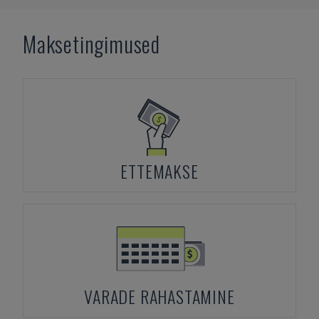
Maksetingimused
ETTEMAKSE
VARADE RAHASTAMINE