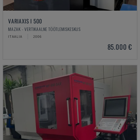
VARIAXIS I 500
MAZAK - VERTIKAALNE TÖÖTLEMISKESKUS
ITAALIA
2006
85.000 €