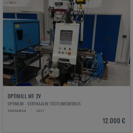
OPTIMILL MF 2V
OPTIMUM - VERTIKAALNE TÖÖTLEMISKESKUS
SAKSAMAA
2017
12.000 €