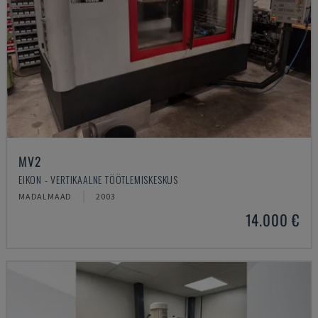
MV2
EIKON - VERTIKAALNE TÖÖTLEMISKESKUS
MADALMAAD
2003
14.000 €