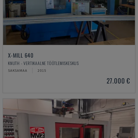
X-MILL 640
KNUTH - VERTIKAALNE TÖÖTLEMISKESKUS
SAKSAMAA
2015
27.000 €