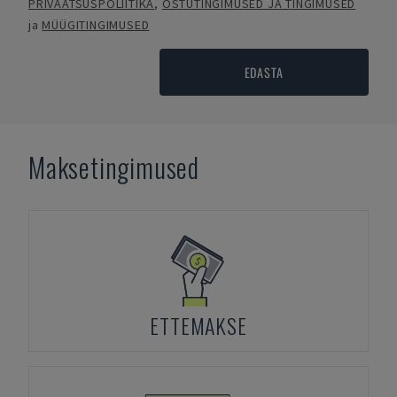
PRIVAATSUSPOLIITIKA
,
OSTUTINGIMUSED JA TINGIMUSED
ja
MÜÜGITINGIMUSED
EDASTA
Maksetingimused
ETTEMAKSE