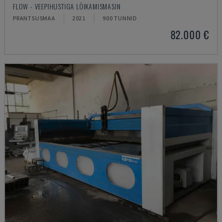
FLOW - VEEPIHUSTIGA LÕIKAMISMASIN
PRANTSUSMAA
2021
900 TUNNID
82.000 €