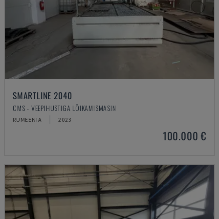
SMARTLINE 2040
CMS - VEEPIHUSTIGA LÕIKAMISMASIN
RUMEENIA
2023
100.000 €