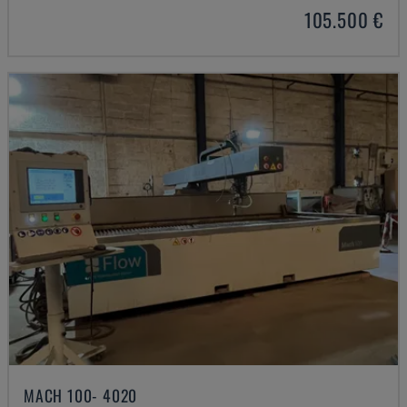
105.500 €
MACH 100- 4020