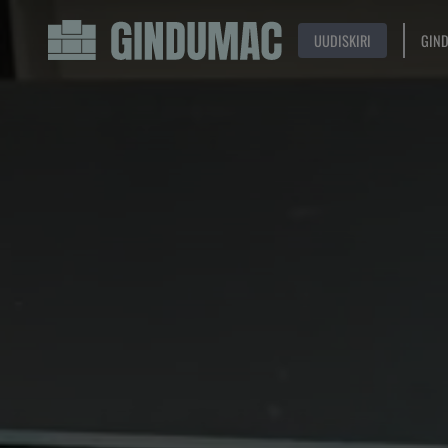
UUDISKIRI
GIN