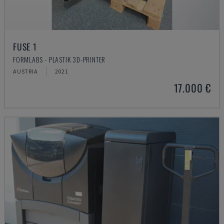
FUSE 1
FORMLABS - PLASTIK 3D-PRINTER
AUSTRIA
2021
17.000 €