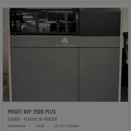
PROJET MJP 2500 PLUS
STEINER - PLASTIK 3D-PRINTER
SAKSAMAA
2018
24.257 TUNNID