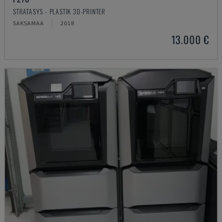
STRATASYS - PLASTIK 3D-PRINTER
SAKSAMAA
2018
13.000 €