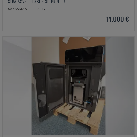
STRATASYS - PLASTIK 3D-PRINTER
SAKSAMAA
2017
14.000 €