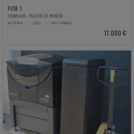
FUSE 1
FORMLABS - PLASTIK 3D-PRINTER
AUSTRIA
2021
435 TUNNID
17.000 €