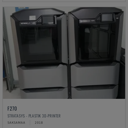
F270
STRATASYS - PLASTIK 3D-PRINTER
SAKSAMAA
2018