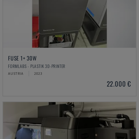
FUSE 1+ 30W
FORMLABS - PLASTIK 3D-PRINTER
AUSTRIA
2023
22.000 €