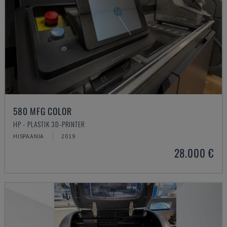
580 MFG COLOR
HP - PLASTIK 3D-PRINTER
HISPAANIA
2019
28.000 €