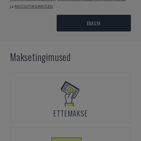
ja
MÜÜGITINGIMUSED
EDASTA
Maksetingimused
ETTEMAKSE