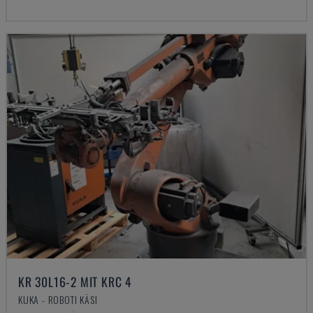
KR 30L16-2 MIT KRC 4
KUKA - ROBOTI KÄSI