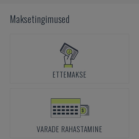
Maksetingimused
ETTEMAKSE
VARADE RAHASTAMINE