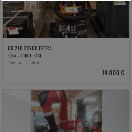
KR 210 R2700 EXTRA
KUKA - ROBOTI KÄSI
ITAALIA
2016
14.000 €