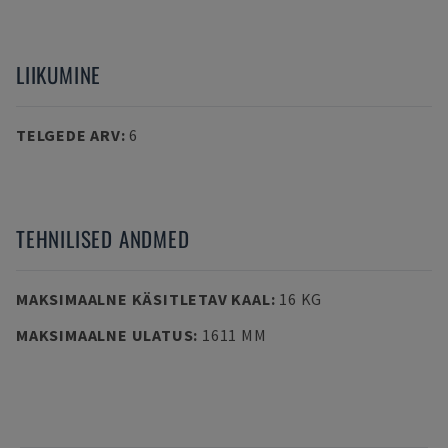
LIIKUMINE
TELGEDE ARV
:
6
TEHNILISED ANDMED
MAKSIMAALNE KÄSITLETAV KAAL
:
16 KG
MAKSIMAALNE ULATUS
:
1611 MM