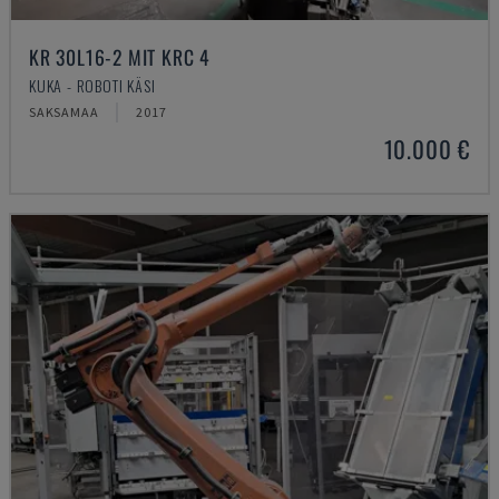
KR 30L16-2 MIT KRC 4
KUKA - ROBOTI KÄSI
SAKSAMAA
2017
10.000 €