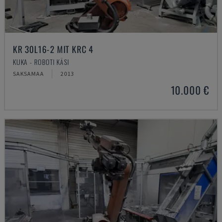
KR 30L16-2 MIT KRC 4
KUKA - ROBOTI KÄSI
SAKSAMAA
2013
10.000 €