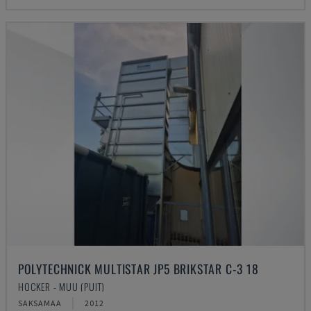
POLYTECHNICK MULTISTAR JP5 BRIKSTAR C-3 18
HOCKER - MUU (PUIT)
SAKSAMAA
2012