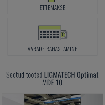
ETTEMAKSE
VARADE RAHASTAMINE
Seotud tooted
LIGMATECH
Optimat
MDE 10