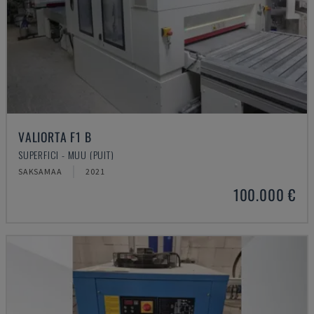
VALIORTA F1 B
SUPERFICI - MUU (PUIT)
SAKSAMAA
2021
100.000 €