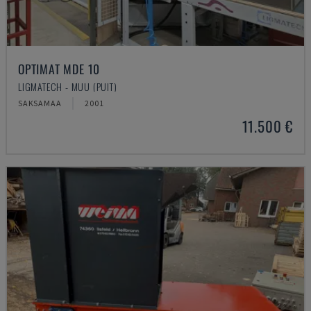
OPTIMAT MDE 10
LIGMATECH - MUU (PUIT)
SAKSAMAA
2001
11.500 €