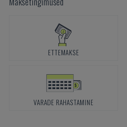
Maksetingimused
ETTEMAKSE
VARADE RAHASTAMINE