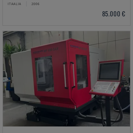
ITAALIA
2006
85.000 €