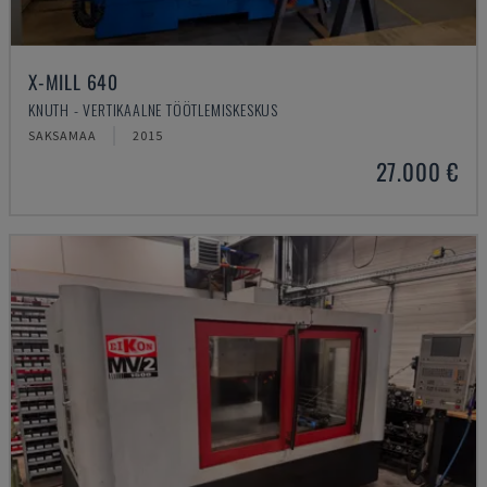
X-MILL 640
KNUTH - VERTIKAALNE TÖÖTLEMISKESKUS
SAKSAMAA
2015
27.000 €