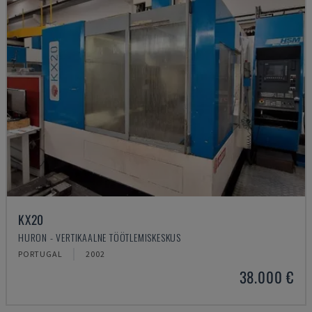
KX20
HURON - VERTIKAALNE TÖÖTLEMISKESKUS
PORTUGAL
2002
38.000 €