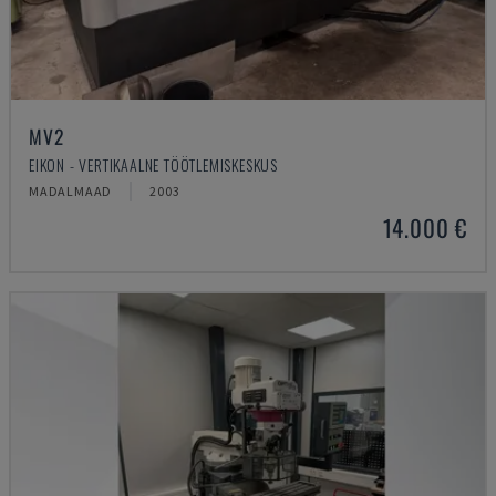
MV2
EIKON - VERTIKAALNE TÖÖTLEMISKESKUS
MADALMAAD
2003
14.000 €