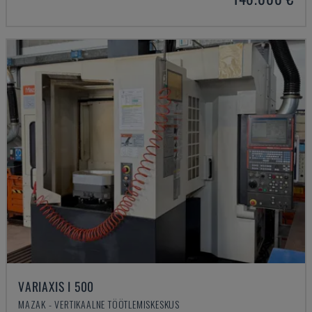
VARIAXIS I 500
MAZAK - VERTIKAALNE TÖÖTLEMISKESKUS