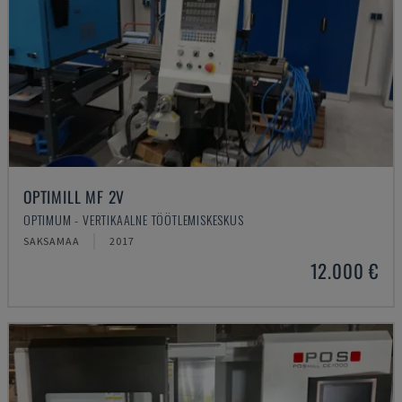
OPTIMILL MF 2V
OPTIMUM - VERTIKAALNE TÖÖTLEMISKESKUS
SAKSAMAA
2017
12.000 €