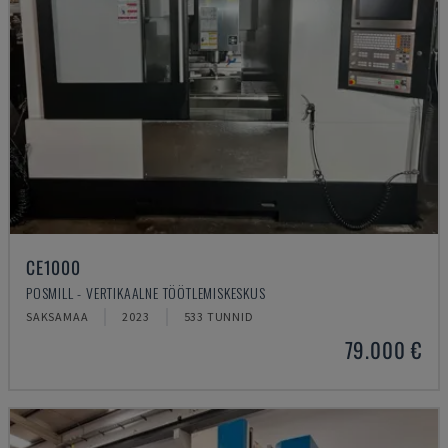
CE1000
POSMILL - VERTIKAALNE TÖÖTLEMISKESKUS
SAKSAMAA
2023
533 TUNNID
79.000 €