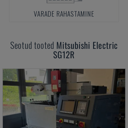
VARADE RAHASTAMINE
Seotud tooted
Mitsubishi Electric
SG12R