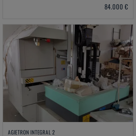
84.000 €
AGIETRON INTEGRAL 2