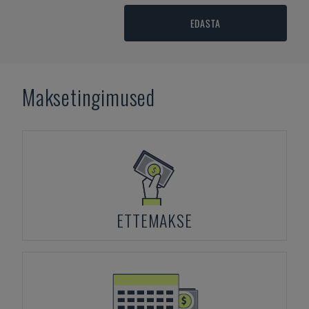
EDASTA
Maksetingimused
ETTEMAKSE