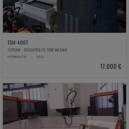
TSH-400T
TOPEDM - DIELEKTRILISE EDM MASINA
HORVAATIA
2012
17.000 €