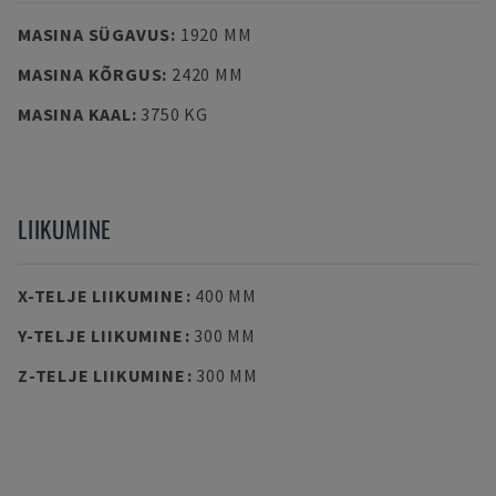
MASINA SÜGAVUS
:
1920 MM
MASINA KÕRGUS
:
2420 MM
MASINA KAAL
:
3750 KG
LIIKUMINE
X-TELJE LIIKUMINE
:
400 MM
Y-TELJE LIIKUMINE
:
300 MM
Z-TELJE LIIKUMINE
:
300 MM