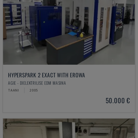
HYPERSPARK 2 EXACT WITH EROWA
AGIE - DIELEKTRILISE EDM MASINA
TAANI
2005
50.000 €