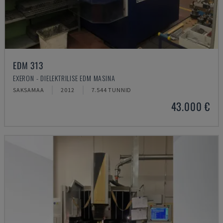
EDM 313
EXERON - DIELEKTRILISE EDM MASINA
SAKSAMAA
2012
7.544 TUNNID
43.000 €