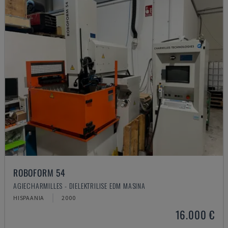
ROBOFORM 54
AGIECHARMILLES - DIELEKTRILISE EDM MASINA
HISPAANIA
2000
16.000 €