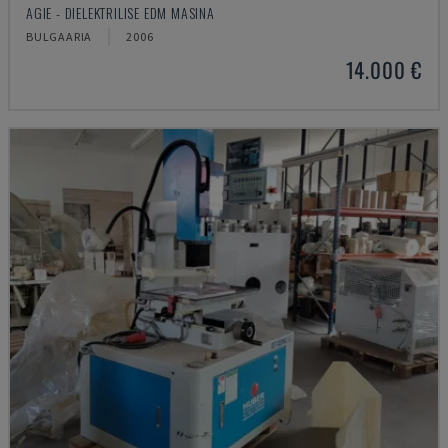
AGIE - DIELEKTRILISE EDM MASINA
BULGAARIA
2006
14.000 €