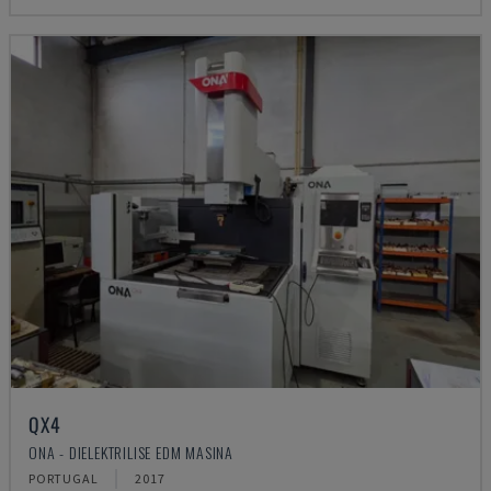
QX4
ONA - DIELEKTRILISE EDM MASINA
PORTUGAL
2017