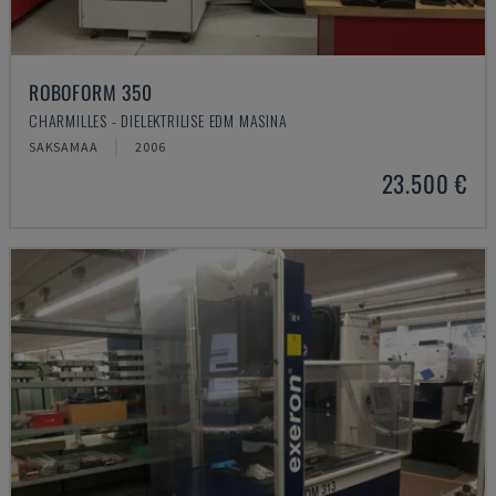
ROBOFORM 350
CHARMILLES - DIELEKTRILISE EDM MASINA
SAKSAMAA
2006
23.500 €