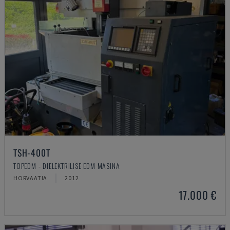
TSH-400T
TOPEDM - DIELEKTRILISE EDM MASINA
HORVAATIA
2012
17.000 €