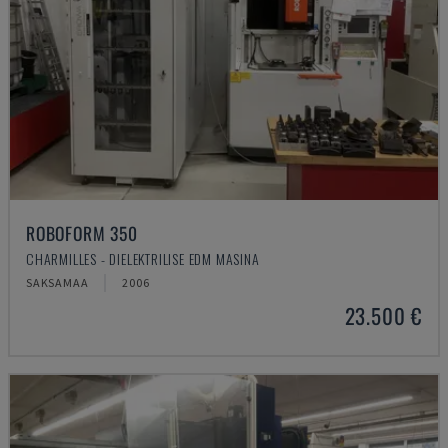
ROBOFORM 350
CHARMILLES - DIELEKTRILISE EDM MASINA
SAKSAMAA
2006
23.500 €