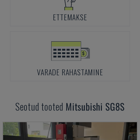
ETTEMAKSE
VARADE RAHASTAMINE
Seotud tooted
Mitsubishi
SG8S