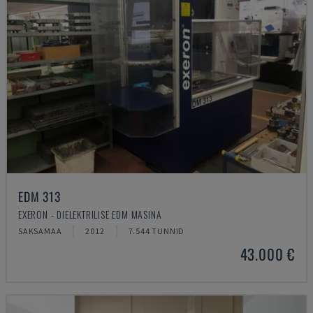
EDM 313
EXERON - DIELEKTRILISE EDM MASINA
SAKSAMAA
2012
7.544 TUNNID
43.000 €