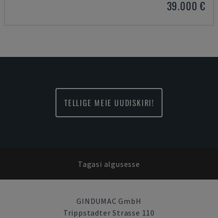
39.000 €
TELLIGE MEIE UUDISKIRI!
Tagasi algusesse
GINDUMAC GmbH
Trippstadter Strasse 110