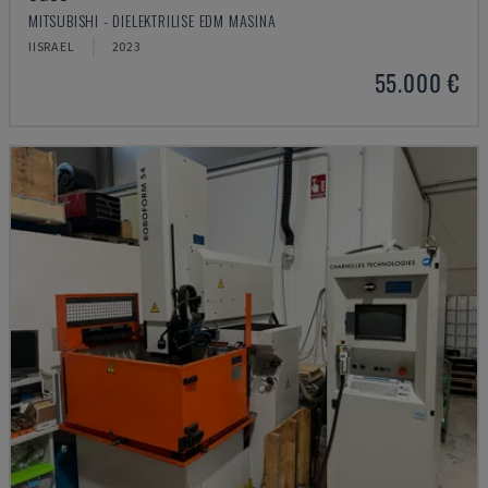
MITSUBISHI - DIELEKTRILISE EDM MASINA
IISRAEL
2023
55.000 €