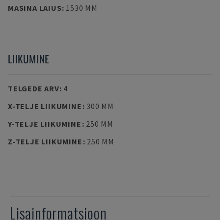
MASINA LAIUS
:
1530 MM
LIIKUMINE
TELGEDE ARV
:
4
X-TELJE LIIKUMINE
:
300 MM
Y-TELJE LIIKUMINE
:
250 MM
Z-TELJE LIIKUMINE
:
250 MM
Lisainformatsioon