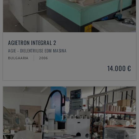
AGIETRON INTEGRAL 2
AGIE - DIELEKTRILISE EDM MASINA
BULGAARIA
2006
14.000 €