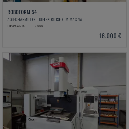
ROBOFORM 54
AGIECHARMILLES - DIELEKTRILISE EDM MASINA
HISPAANIA
2000
16.000 €