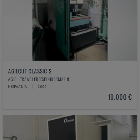
AGIECUT CLASSIC S
AGIE - TRAADI FREESPINKLERMASIN
HISPAANIA
2000
19.000 €