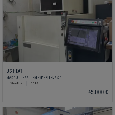
U6 HEAT
MAKINO - TRAADI FREESPINKLERMASIN
HISPAANIA
2016
45.000 €