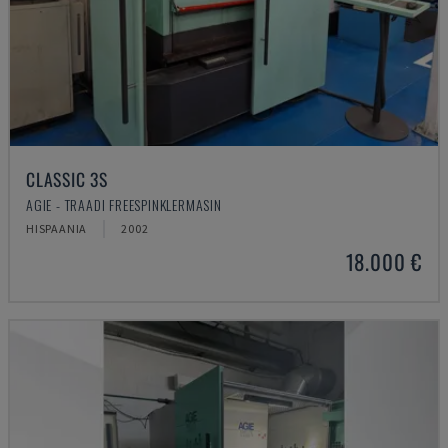
CLASSIC 3S
AGIE - TRAADI FREESPINKLERMASIN
HISPAANIA
2002
18.000 €