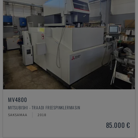
MV4800
MITSUBISHI - TRAADI FREESPINKLERMASIN
SAKSAMAA
2018
85.000 €