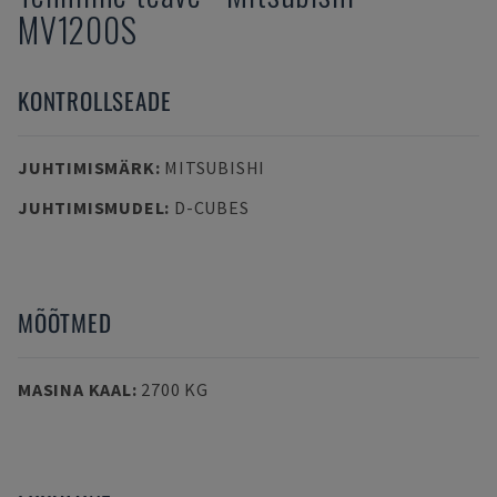
MV1200S
KONTROLLSEADE
JUHTIMISMÄRK
:
MITSUBISHI
JUHTIMISMUDEL
:
D-CUBES
MÕÕTMED
MASINA KAAL
:
2700 KG