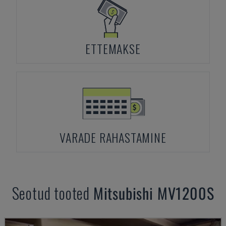
ETTEMAKSE
VARADE RAHASTAMINE
Seotud tooted
Mitsubishi
MV1200S