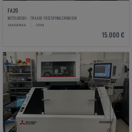
FA20
MITSUBISHI - TRAADI FREESPINKLERMASIN
SAKSAMAA
2004
15.000 €