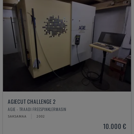
AGIECUT CHALLENGE 2
AGIE - TRAADI FREESPINKLERMASIN
SAKSAMAA
2002
10.000 €