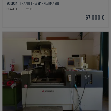
SODICK - TRAADI FREESPINKLERMASIN
ITAALIA
2011
67.000 €