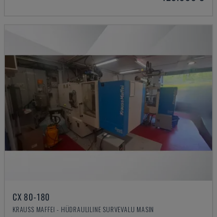
CX 80-180
KRAUSS MAFFEI - HÜDRAULILINE SURVEVALU MASIN