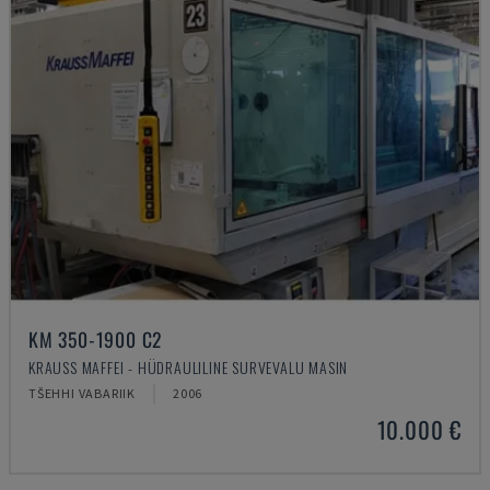
KM 350-1900 C2
KRAUSS MAFFEI - HÜDRAULILINE SURVEVALU MASIN
TŠEHHI VABARIIK
2006
10.000 €