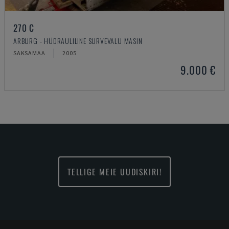
270 C
ARBURG - HÜDRAULILINE SURVEVALU MASIN
SAKSAMAA
2005
9.000 €
TELLIGE MEIE UUDISKIRI!