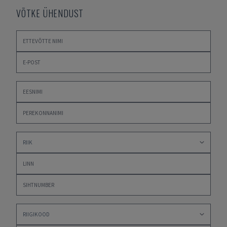
VÕTKE ÜHENDUST