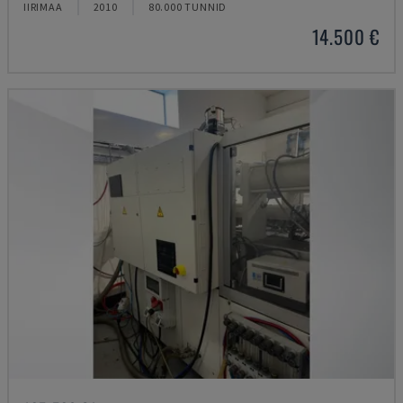
IIRIMAA
2010
80.000 TUNNID
14.500 €