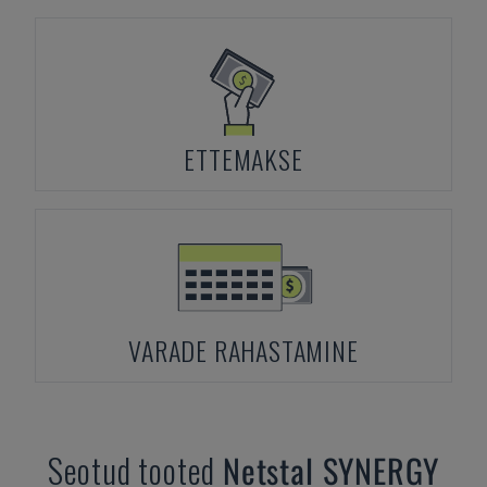
ETTEMAKSE
VARADE RAHASTAMINE
Seotud tooted
Netstal
SYNERGY