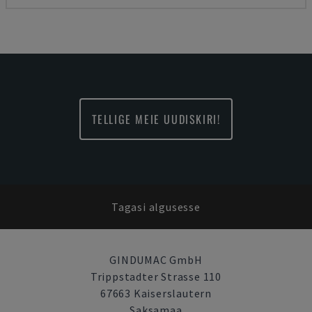
TELLIGE MEIE UUDISKIRI!
Tagasi algusesse
GINDUMAC GmbH
Trippstadter Strasse 110
67663 Kaiserslautern
Saksamaa