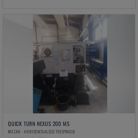
QUICK TURN NEXUS 200 MS
MAZAK - HORISONTAALSED TREIPINGID