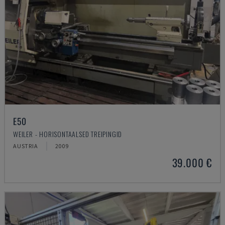
E50
WEILER - HORISONTAALSED TREIPINGID
AUSTRIA
2009
39.000 €