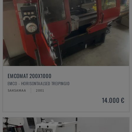
EMCOMAT 200X1000
EMCO - HORISONTAALSED TREIPINGID
SAKSAMAA
2001
14.000 €