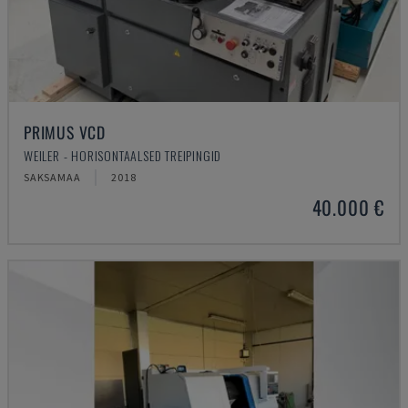
PRIMUS VCD
WEILER - HORISONTAALSED TREIPINGID
SAKSAMAA
2018
40.000 €