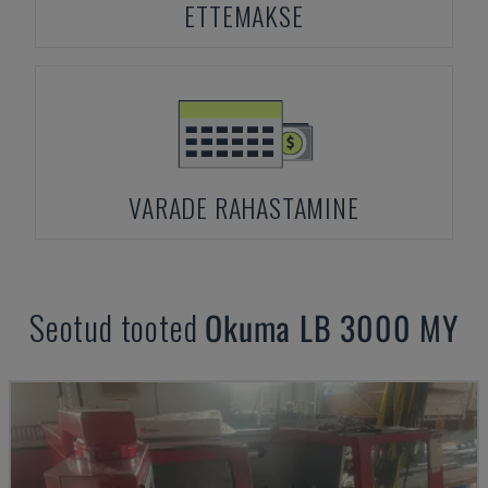
ETTEMAKSE
VARADE RAHASTAMINE
Seotud tooted
Okuma
LB 3000 MY