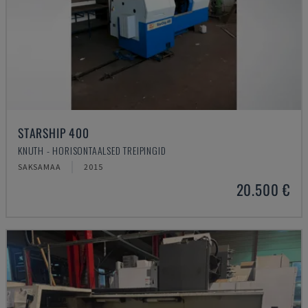
STARSHIP 400
KNUTH - HORISONTAALSED TREIPINGID
SAKSAMAA
2015
20.500 €