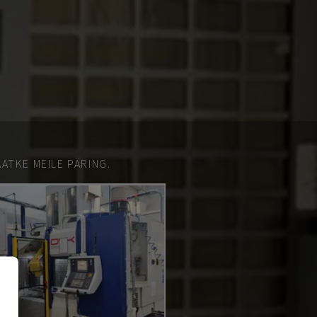
ATKE MEILE PÄRING.