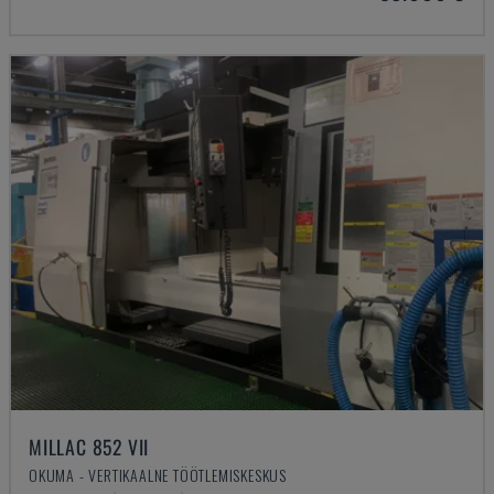
MILLAC 852 VII
OKUMA - VERTIKAALNE TÖÖTLEMISKESKUS