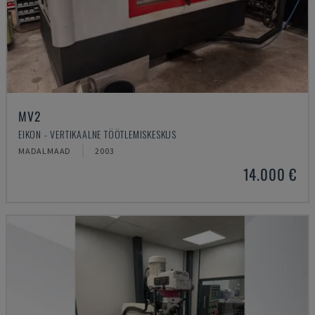
MV2
EIKON - VERTIKAALNE TÖÖTLEMISKESKUS
MADALMAAD
2003
14.000 €