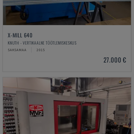
X-MILL 640
KNUTH - VERTIKAALNE TÖÖTLEMISKESKUS
SAKSAMAA
2015
27.000 €