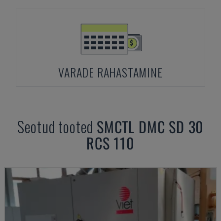
VARADE RAHASTAMINE
Seotud tooted
SMCTL
DMC SD 30
RCS 110