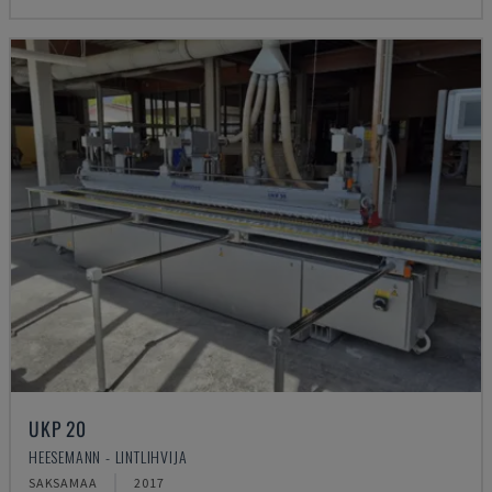
UKP 20
HEESEMANN - LINTLIHVIJA
SAKSAMAA
2017