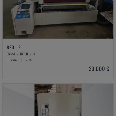
820 - 2
ERNST - LINTLIHVIJA
SERBIA
2002
20.000 €