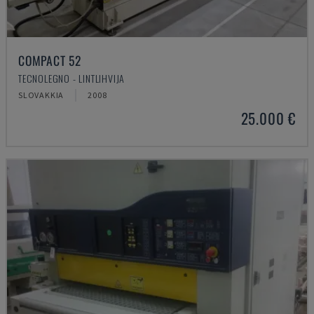
COMPACT 52
TECNOLEGNO - LINTLIHVIJA
SLOVAKKIA
2008
25.000 €