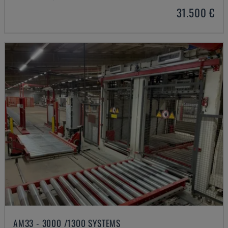
31.500 €
AM33 - 3000 /1300 SYSTEMS