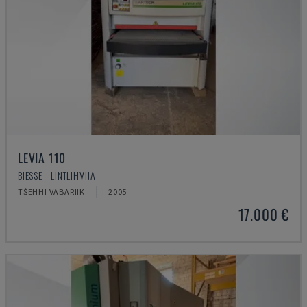
LEVIA 110
BIESSE - LINTLIHVIJA
TŠEHHI VABARIIK
2005
17.000 €