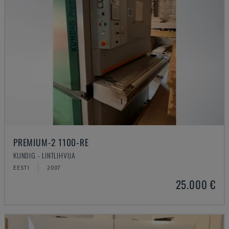
PREMIUM-2 1100-RE
KUNDIG - LINTLIHVIJA
EESTI
2007
25.000 €