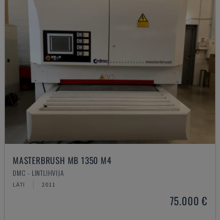
MASTERBRUSH MB 1350 M4
DMC - LINTLIHVIJA
LÄTI
2011
75.000 €