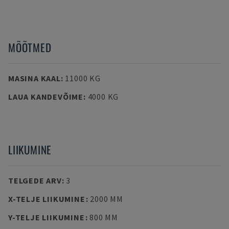
MÕÕTMED
MASINA KAAL
:
11000 KG
LAUA KANDEVÕIME
:
4000 KG
LIIKUMINE
TELGEDE ARV
:
3
X-TELJE LIIKUMINE
:
2000 MM
Y-TELJE LIIKUMINE
:
800 MM