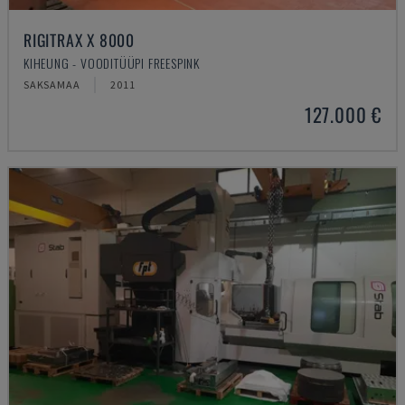
RIGITRAX X 8000
KIHEUNG - VOODITÜÜPI FREESPINK
SAKSAMAA
2011
127.000 €