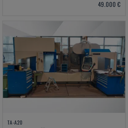
49.000 €
TA-A20