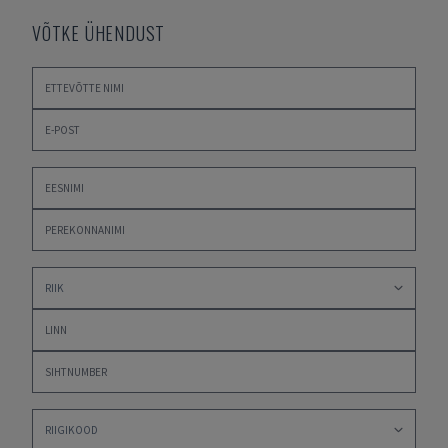
VÕTKE ÜHENDUST