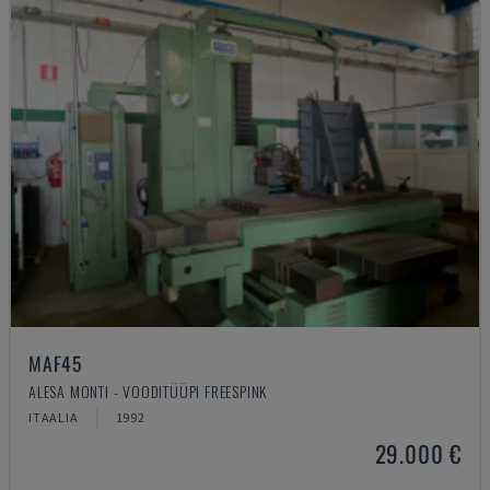
MAF45
ALESA MONTI - VOODITÜÜPI FREESPINK
ITAALIA
1992
29.000 €