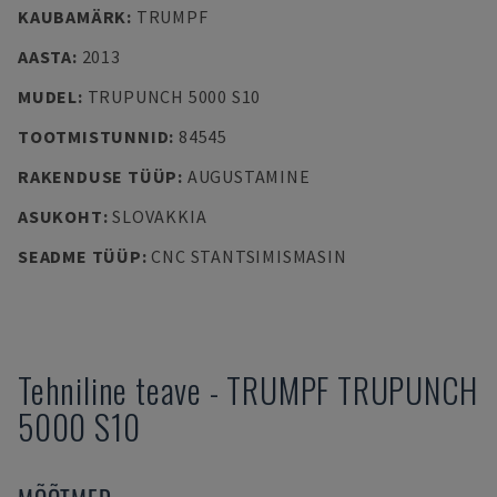
KAUBAMÄRK
:
TRUMPF
AASTA
:
2013
MUDEL
:
TRUPUNCH 5000 S10
TOOTMISTUNNID
:
84545
RAKENDUSE TÜÜP
:
AUGUSTAMINE
ASUKOHT
:
SLOVAKKIA
SEADME TÜÜP
:
CNC STANTSIMISMASIN
Tehniline teave
-
TRUMPF
TRUPUNCH
5000 S10