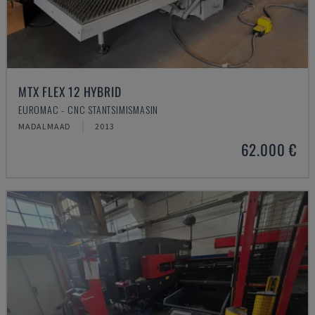
MTX FLEX 12 HYBRID
EUROMAC - CNC STANTSIMISMASIN
MADALMAAD
2013
62.000 €