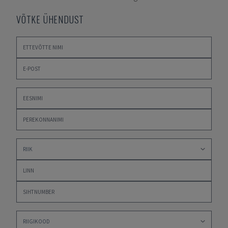
VÕTKE ÜHENDUST