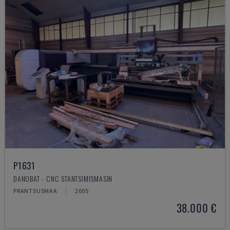
P1631
DANOBAT - CNC STANTSIMISMASIN
PRANTSUSMAA
2005
38.000 €