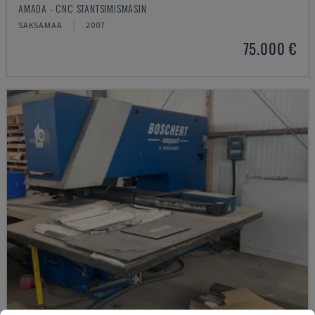
AMADA - CNC STANTSIMISMASIN
SAKSAMAA
2007
75.000 €