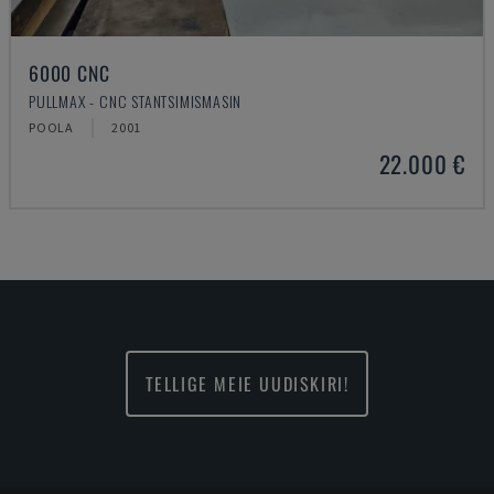
6000 CNC
PULLMAX - CNC STANTSIMISMASIN
POOLA
2001
22.000 €
TELLIGE MEIE UUDISKIRI!