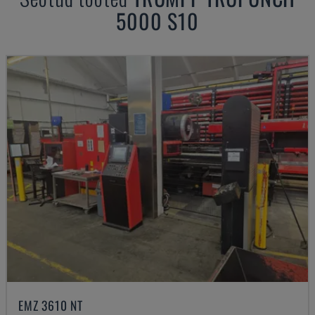
5000 S10
EMZ 3610 NT