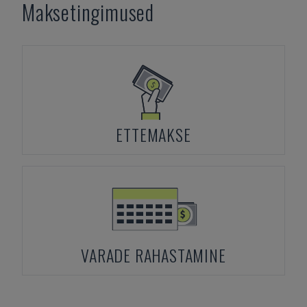
Maksetingimused
ETTEMAKSE
VARADE RAHASTAMINE