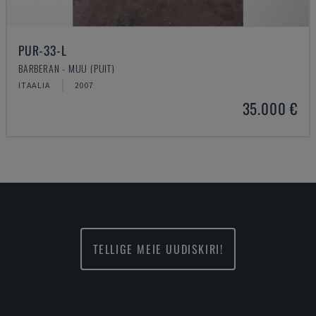
PUR-33-L
BARBERAN - MUU (PUIT)
ITAALIA
2007
35.000 €
TELLIGE MEIE UUDISKIRI!