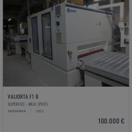
VALIORTA F1 B
SUPERFICI - MUU (PUIT)
SAKSAMAA
2021
100.000 €