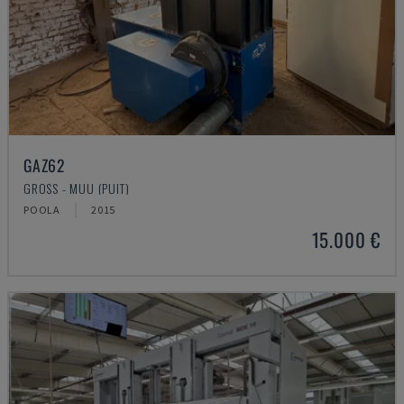
GAZ62
GROSS - MUU (PUIT)
POOLA
2015
15.000 €