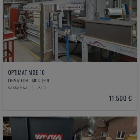
OPTIMAT MDE 10
LIGMATECH - MUU (PUIT)
SAKSAMAA
2001
11.500 €