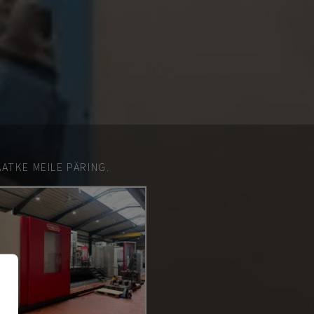
ATKE MEILE PÄRING.