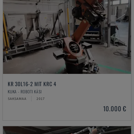
KR 30L16-2 MIT KRC 4
KUKA - ROBOTI KÄSI
SAKSAMAA
2017
10.000 €