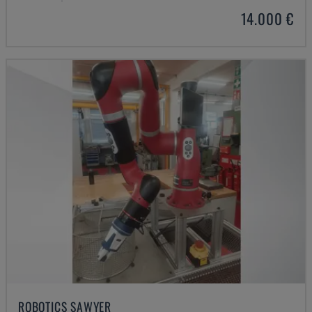
14.000 €
ROBOTICS SAWYER