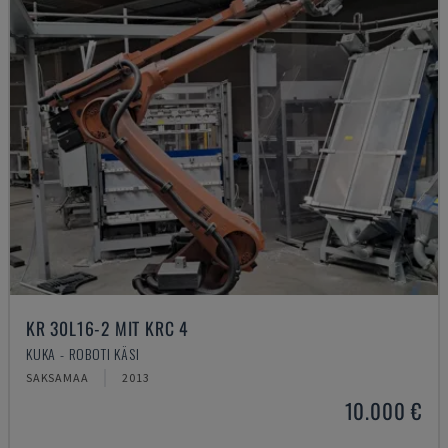
KR 30L16-2 MIT KRC 4
KUKA - ROBOTI KÄSI
SAKSAMAA
2013
10.000 €