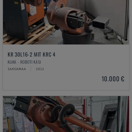
KR 30L16-2 MIT KRC 4
KUKA - ROBOTI KÄSI
SAKSAMAA
2012
10.000 €