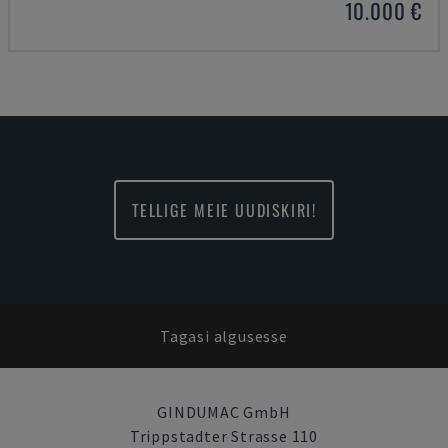
10.000 €
TELLIGE MEIE UUDISKIRI!
Tagasi algusesse
GINDUMAC GmbH
Trippstadter Strasse 110