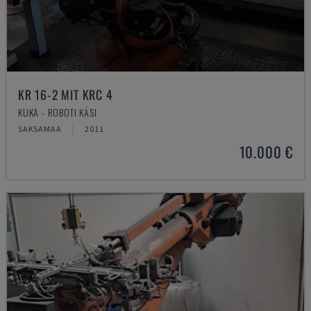
KR 16-2 MIT KRC 4
KUKA - ROBOTI KÄSI
SAKSAMAA
2011
10.000 €