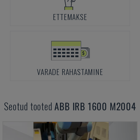
ETTEMAKSE
VARADE RAHASTAMINE
Seotud tooted
ABB
IRB 1600 M2004