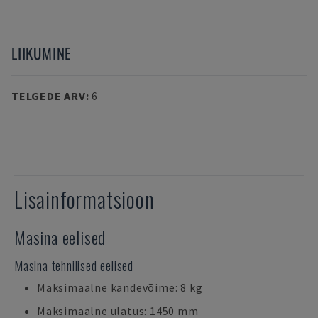
LIIKUMINE
TELGEDE ARV
:
6
Lisainformatsioon
Masina eelised
Masina tehnilised eelised
Maksimaalne kandevõime: 8 kg
Maksimaalne ulatus: 1450 mm