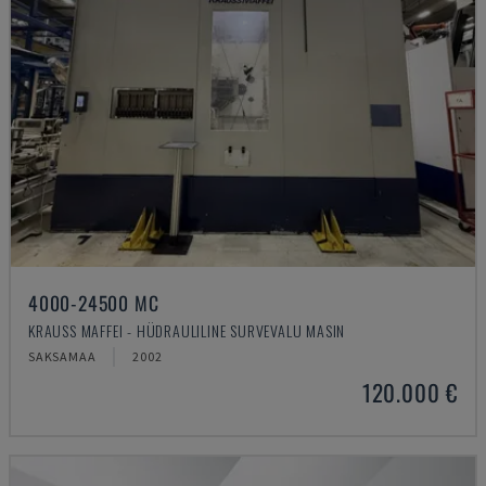
4000-24500 MC
KRAUSS MAFFEI - HÜDRAULILINE SURVEVALU MASIN
SAKSAMAA
2002
120.000 €