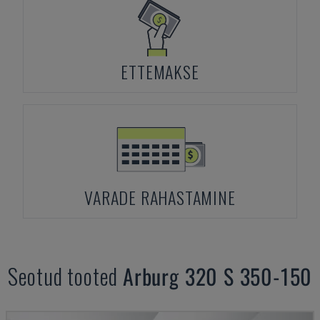
ETTEMAKSE
VARADE RAHASTAMINE
Seotud tooted
Arburg
320 S 350-150