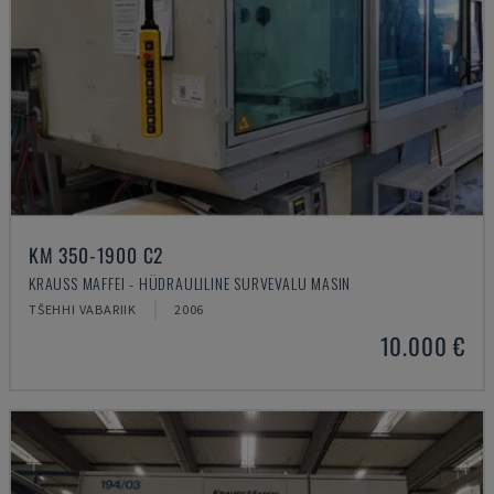
KM 350-1900 C2
KRAUSS MAFFEI - HÜDRAULILINE SURVEVALU MASIN
TŠEHHI VABARIIK
2006
10.000 €