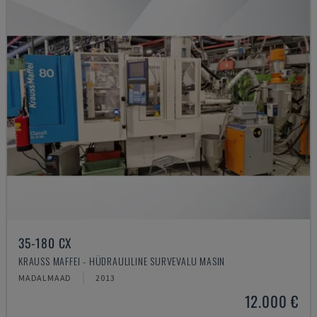
35-180 CX
KRAUSS MAFFEI - HÜDRAULILINE SURVEVALU MASIN
MADALMAAD
2013
12.000 €