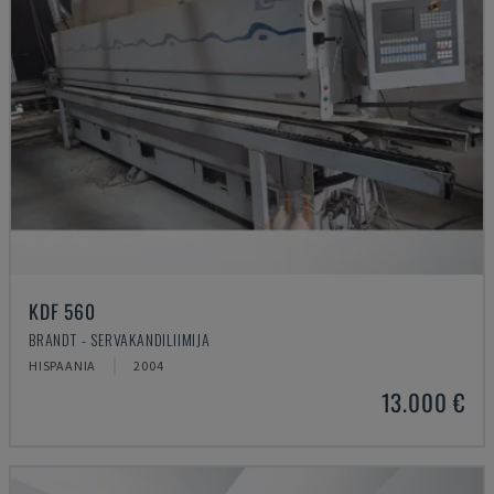
KDF 560
BRANDT - SERVAKANDILIIMIJA
HISPAANIA
2004
13.000 €