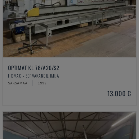
OPTIMAT KL 78/A20/S2
HOMAG - SERVAKANDILIIMIJA
SAKSAMAA
1999
13.000 €