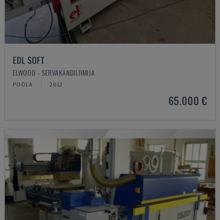
EDL SOFT
ELWOOD - SERVAKANDILIIMIJA
POOLA
2012
65.000 €