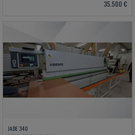
35.500 €
JADE 340