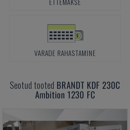
ETTEMAKSE
VARADE RAHASTAMINE
Seotud tooted
BRANDT
KDF 230C
Ambition 1230 FC