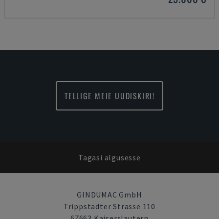
TELLIGE MEIE UUDISKIRI!
Tagasi algusesse
GINDUMAC GmbH
Trippstadter Strasse 110
67663 Kaiserslautern