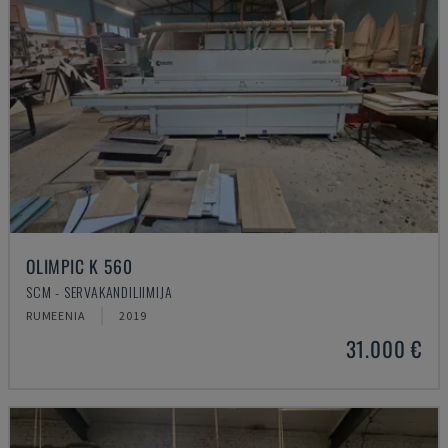
OLIMPIC K 560
SCM - SERVAKANDILIIMIJA
RUMEENIA
2019
31.000 €