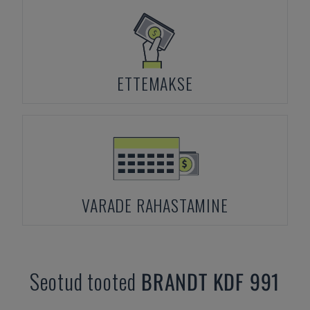
ETTEMAKSE
VARADE RAHASTAMINE
Seotud tooted
BRANDT
KDF 991