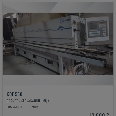
KDF 560
BRANDT - SERVAKANDILIIMIJA
HISPAANIA
2004
13.000 €