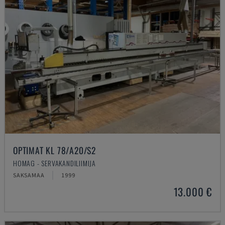
OPTIMAT KL 78/A20/S2
HOMAG - SERVAKANDILIIMIJA
SAKSAMAA
1999
13.000 €