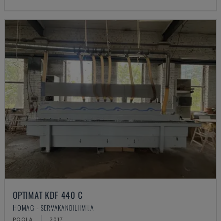
OPTIMAT KDF 440 C
HOMAG - SERVAKANDILIIMIJA
POOLA
2017