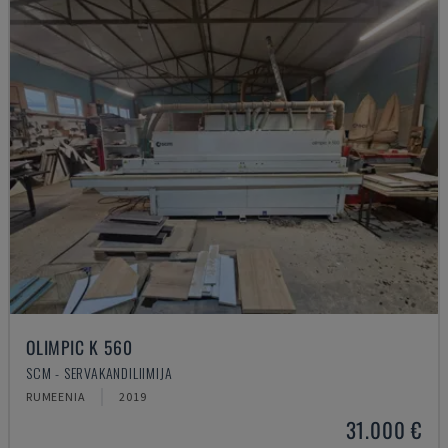
OLIMPIC K 560
SCM - SERVAKANDILIIMIJA
RUMEENIA
2019
31.000 €