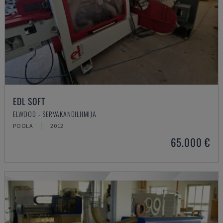
EDL SOFT
ELWOOD - SERVAKANDILIIMIJA
POOLA
2012
65.000 €