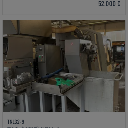
52.000 €
TNL32-9