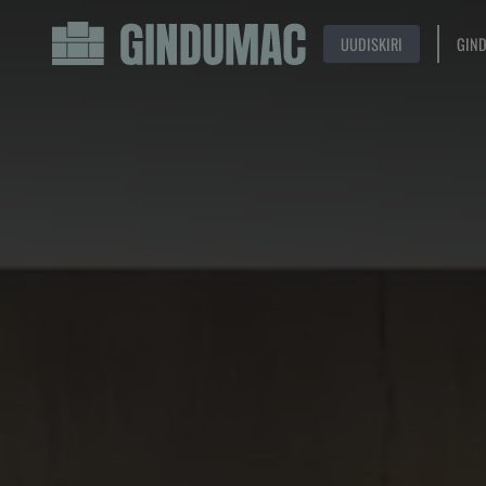
UUDISKIRI
GIN