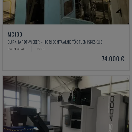
MC100
BURKHARDT-WEBER - HORISONTAALNE TÖÖTLEMISKESKUS
PORTUGAL
1998
74.000 €