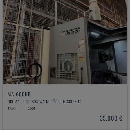
MA-600HB
OKUMA - HORISONTAALNE TÖÖTLEMISKESKUS
TAANI
2005
35.000 €