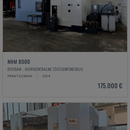
NHM 8000
DOOSAN - HORISONTAALNE TÖÖTLEMISKESKUS
PRANTSUSMAA
2014
175.000 €