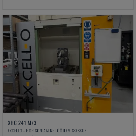
XHC 241 M/3
EXCELLO - HORISONTAALNE TÖÖTLEMISKESKUS