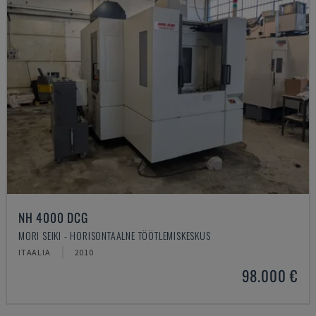
NH 4000 DCG
MORI SEIKI - HORISONTAALNE TÖÖTLEMISKESKUS
ITAALIA
2010
98.000 €