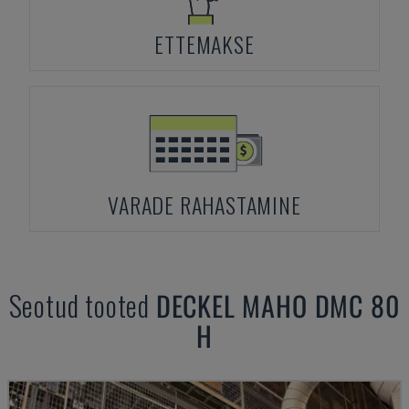
ETTEMAKSE
VARADE RAHASTAMINE
Seotud tooted
DECKEL MAHO
DMC 80
H