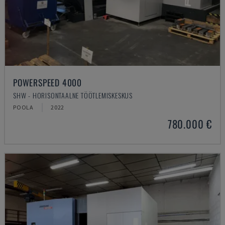
POWERSPEED 4000
SHW - HORISONTAALNE TÖÖTLEMISKESKUS
POOLA
2022
780.000 €