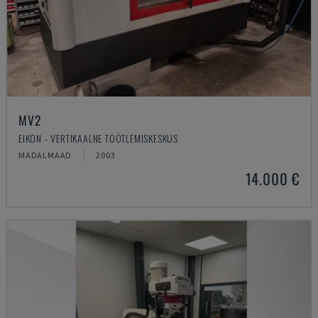
MV2
EIKON - VERTIKAALNE TÖÖTLEMISKESKUS
MADALMAAD
2003
14.000 €