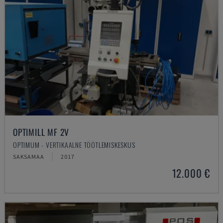
OPTIMILL MF 2V
OPTIMUM - VERTIKAALNE TÖÖTLEMISKESKUS
SAKSAMAA
2017
12.000 €