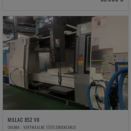
MILLAC 852 VII
OKUMA - VERTIKAALNE TÖÖTLEMISKESKUS