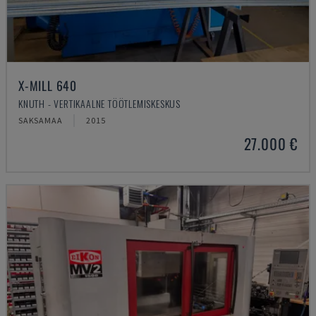
X-MILL 640
KNUTH - VERTIKAALNE TÖÖTLEMISKESKUS
SAKSAMAA
2015
27.000 €