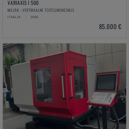
VARIAXIS I 500
MAZAK - VERTIKAALNE TÖÖTLEMISKESKUS
ITAALIA
2006
85.000 €