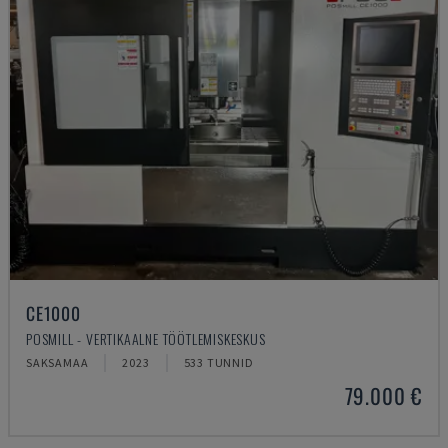
CE1000
POSMILL - VERTIKAALNE TÖÖTLEMISKESKUS
SAKSAMAA
2023
533 TUNNID
79.000 €