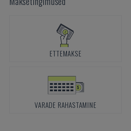
Maksetingimused
ETTEMAKSE
VARADE RAHASTAMINE