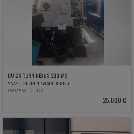
QUICK TURN NEXUS 200 MS
MAZAK - HORISONTAALSED TREIPINGID
SAKSAMAA
2004
25.000 €