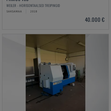
WEILER - HORISONTAALSED TREIPINGID
SAKSAMAA
2018
40.000 €