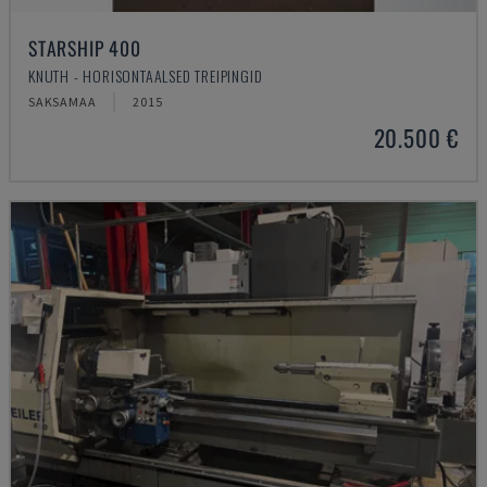
STARSHIP 400
KNUTH - HORISONTAALSED TREIPINGID
SAKSAMAA
2015
20.500 €