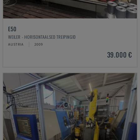
E50
WEILER - HORISONTAALSED TREIPINGID
AUSTRIA
2009
39.000 €