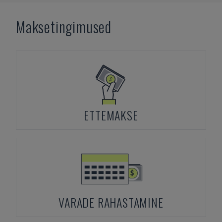
Maksetingimused
ETTEMAKSE
VARADE RAHASTAMINE