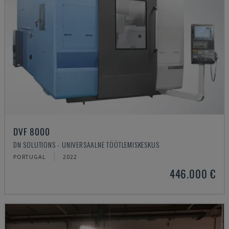
DVF 8000
DN SOLUTIONS - UNIVERSAALNE TÖÖTLEMISKESKUS
PORTUGAL
2022
446.000 €