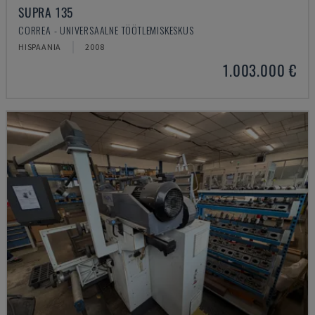
SUPRA 135
CORREA - UNIVERSAALNE TÖÖTLEMISKESKUS
HISPAANIA
2008
1.003.000 €