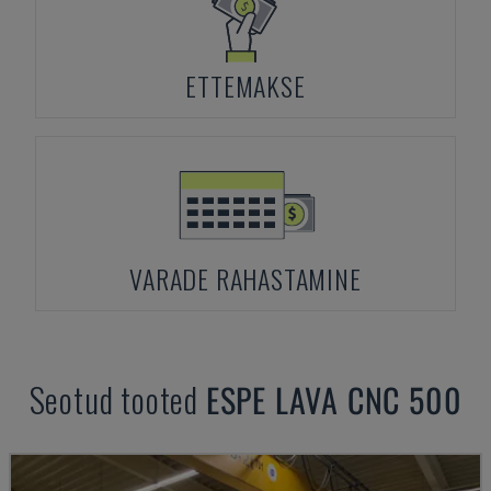
ETTEMAKSE
VARADE RAHASTAMINE
Seotud tooted
ESPE
LAVA CNC 500