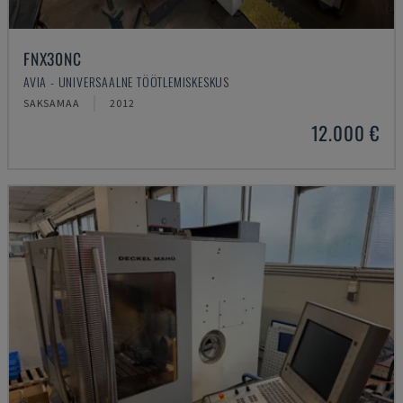
FNX30NC
AVIA - UNIVERSAALNE TÖÖTLEMISKESKUS
SAKSAMAA
2012
12.000 €