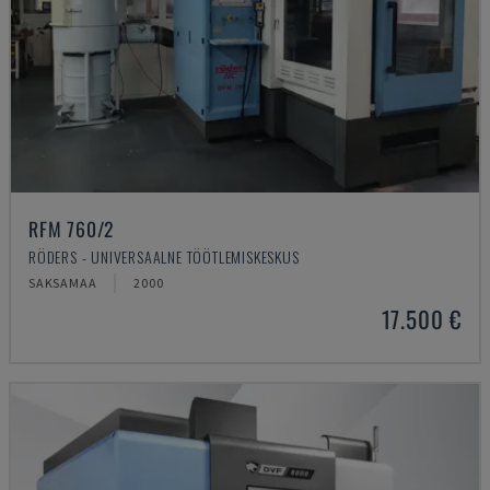
RFM 760/2
RÖDERS - UNIVERSAALNE TÖÖTLEMISKESKUS
SAKSAMAA
2000
17.500 €