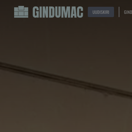
UUDISKIRI
GIN