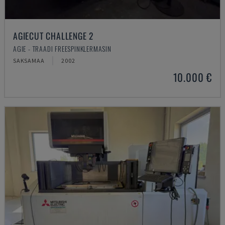
AGIECUT CHALLENGE 2
AGIE - TRAADI FREESPINKLERMASIN
SAKSAMAA
2002
10.000 €