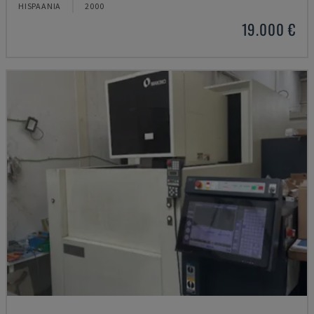
HISPAANIA
2000
19.000 €