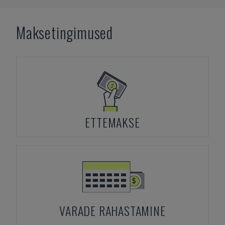
Maksetingimused
ETTEMAKSE
VARADE RAHASTAMINE