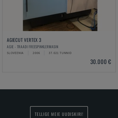
AGIECUT VERTEX 3
AGIE - TRAADI FREESPINKLERMASIN
SLOVEENIA
2006
37.021 TUNNID
30.000 €
TELLIGE MEIE UUDISKIRI!