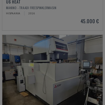
U6 HEAT
MAKINO - TRAADI FREESPINKLERMASIN
HISPAANIA
2016
45.000 €