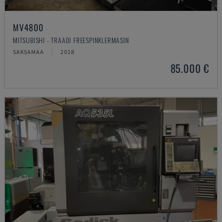
MV4800
MITSUBISHI - TRAADI FREESPINKLERMASIN
SAKSAMAA
2018
85.000 €