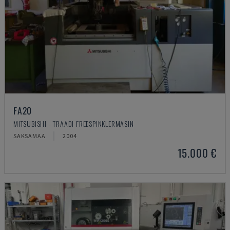
FA20
MITSUBISHI - TRAADI FREESPINKLERMASIN
SAKSAMAA
2004
15.000 €