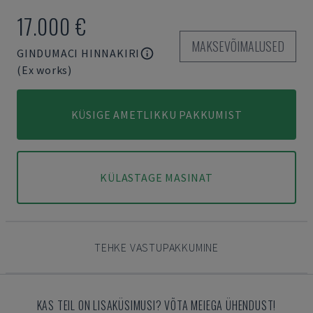
17.000 €
MAKSEVÕIMALUSED
GINDUMACI HINNAKIRI
(Ex works)
KÜSIGE AMETLIKKU PAKKUMIST
KÜLASTAGE MASINAT
TEHKE VASTUPAKKUMINE
KAS TEIL ON LISAKÜSIMUSI? VÕTA MEIEGA ÜHENDUST!