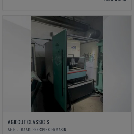
AGIECUT CLASSIC S
AGIE - TRAADI FREESPINKLERMASIN