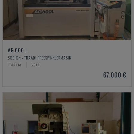
AG 600 L
SODICK - TRAADI FREESPINKLERMASIN
ITAALIA
2011
67.000 €