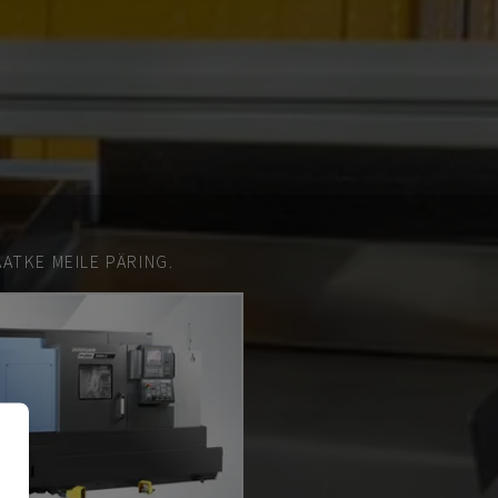
ATKE MEILE PÄRING.