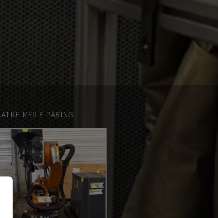
ATKE MEILE PÄRING.