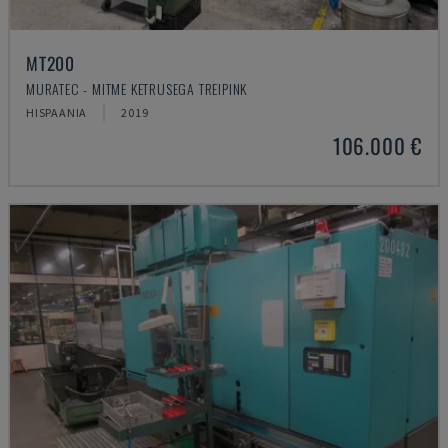
MT200
MURATEC - MITME KETRUSEGA TREIPINK
HISPAANIA
2019
106.000 €