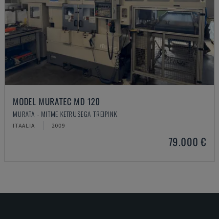
MODEL MURATEC MD 120
MURATA - MITME KETRUSEGA TREIPINK
ITAALIA
2009
79.000 €