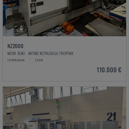
NZ2000
MORI SEIKI - MITME KETRUSEGA TREIPINK
HISPAANIA
2008
110.000 €