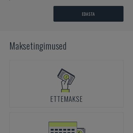
EDASTA
Maksetingimused
ETTEMAKSE