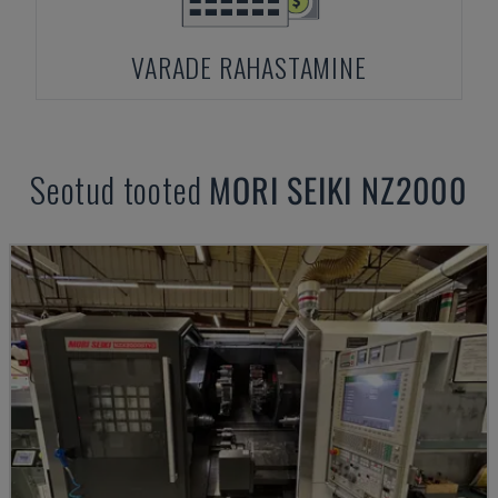
VARADE RAHASTAMINE
Seotud tooted
MORI SEIKI
NZ2000