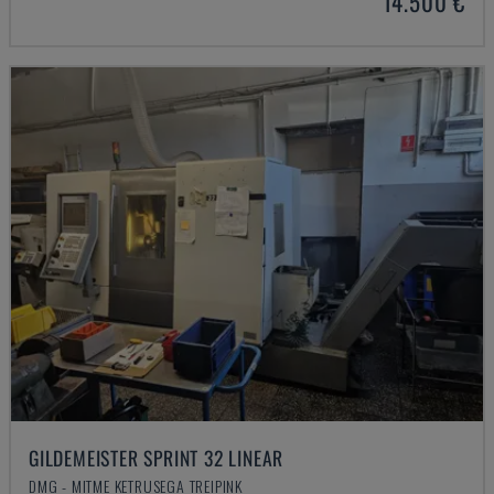
14.500 €
GILDEMEISTER SPRINT 32 LINEAR
DMG - MITME KETRUSEGA TREIPINK