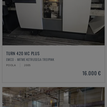
TURN 420 MC PLUS
EMCO - MITME KETRUSEGA TREIPINK
POOLA
2005
16.000 €