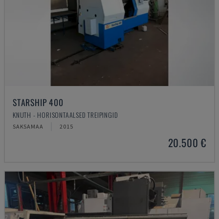
STARSHIP 400
KNUTH - HORISONTAALSED TREIPINGID
SAKSAMAA
2015
20.500 €