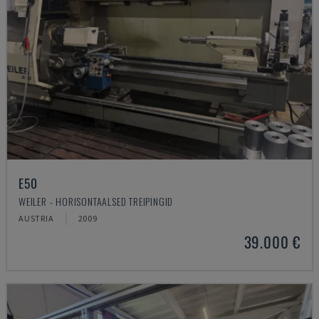
E50
WEILER - HORISONTAALSED TREIPINGID
AUSTRIA
2009
39.000 €