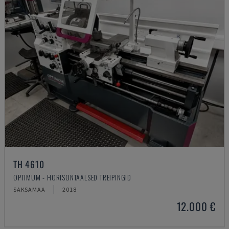
TH 4610
OPTIMUM - HORISONTAALSED TREIPINGID
SAKSAMAA
2018
12.000 €