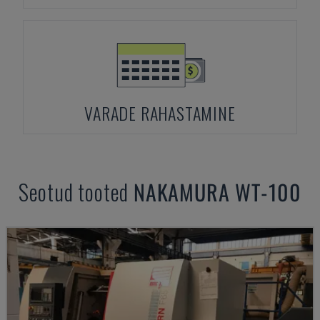
VARADE RAHASTAMINE
Seotud tooted
NAKAMURA
WT-100