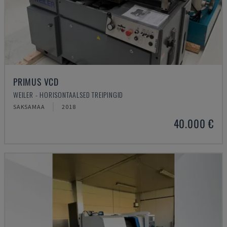
PRIMUS VCD
WEILER - HORISONTAALSED TREIPINGID
SAKSAMAA
2018
40.000 €