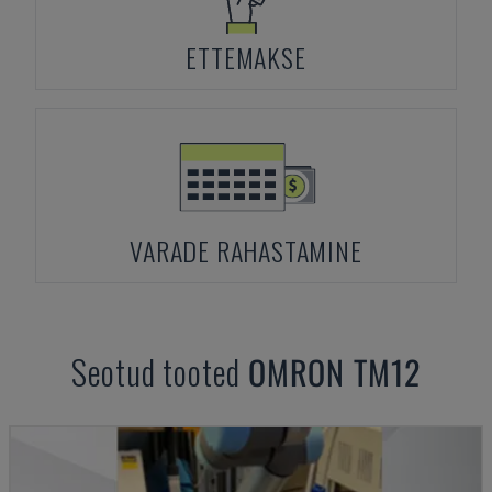
ETTEMAKSE
VARADE RAHASTAMINE
Seotud tooted
OMRON
TM12