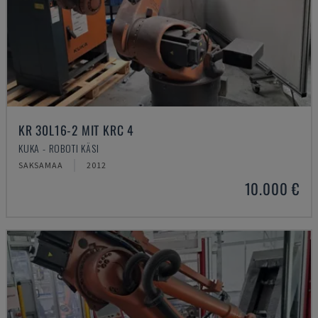
KR 30L16-2 MIT KRC 4
KUKA - ROBOTI KÄSI
SAKSAMAA
2012
10.000 €