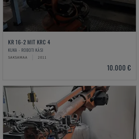
KR 16-2 MIT KRC 4
KUKA - ROBOTI KÄSI
SAKSAMAA
2011
10.000 €