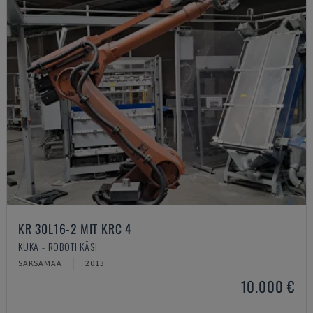
KR 30L16-2 MIT KRC 4
KUKA - ROBOTI KÄSI
SAKSAMAA
2013
10.000 €