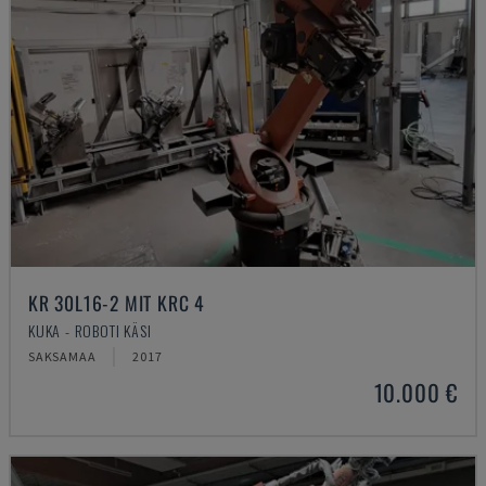
KR 30L16-2 MIT KRC 4
KUKA - ROBOTI KÄSI
SAKSAMAA
2017
10.000 €