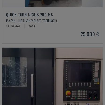
QUICK TURN NEXUS 200 MS
MAZAK - HORISONTAALSED TREIPINGID
SAKSAMAA
2004
25.000 €