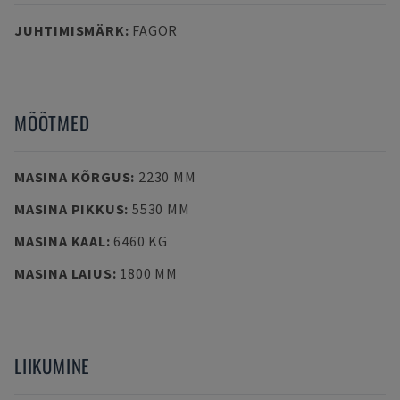
JUHTIMISMÄRK
:
FAGOR
MÕÕTMED
MASINA KÕRGUS
:
2230 MM
MASINA PIKKUS
:
5530 MM
MASINA KAAL
:
6460 KG
MASINA LAIUS
:
1800 MM
LIIKUMINE