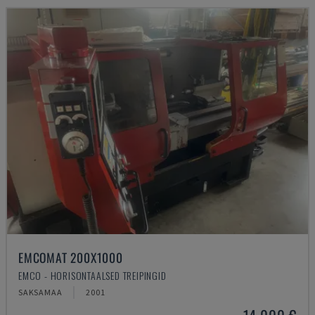
EMCOMAT 200X1000
EMCO - HORISONTAALSED TREIPINGID
SAKSAMAA
2001