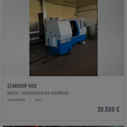
STARSHIP 400
KNUTH - HORISONTAALSED TREIPINGID
SAKSAMAA
2015
20.500 €