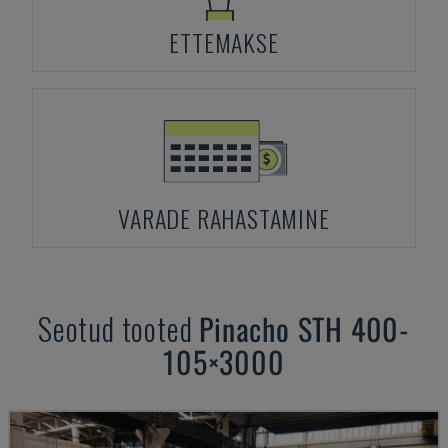
ETTEMAKSE
VARADE RAHASTAMINE
Seotud tooted
Pinacho
STH 400-
105×3000