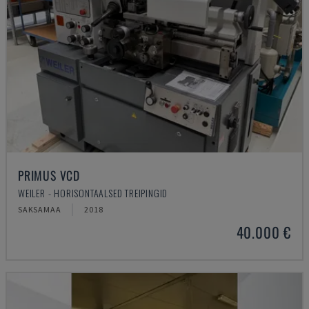
PRIMUS VCD
WEILER - HORISONTAALSED TREIPINGID
SAKSAMAA
2018
40.000 €