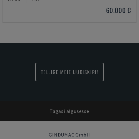
60.000 €
TELLIGE MEIE UUDISKIRI!
Tagasi algusesse
GINDUMAC GmbH