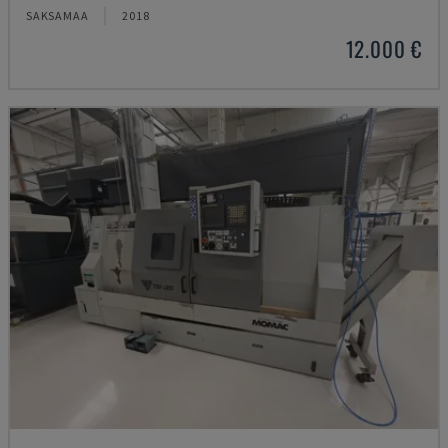
SAKSAMAA
2018
12.000 €