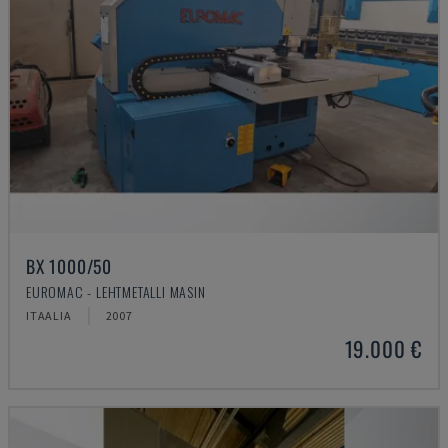
BX 1000/50
EUROMAC - LEHTMETALLI MASIN
ITAALIA
2007
19.000 €