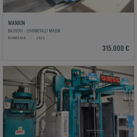
WANXIN
BAZHOU - LEHTMETALLI MASIN
RUMEENIA
2021
315.000 €