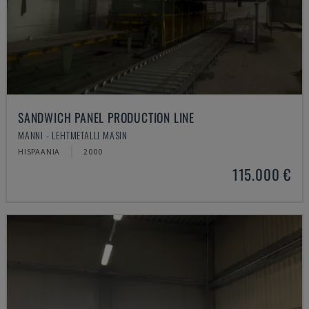
SANDWICH PANEL PRODUCTION LINE
MANNI - LEHTMETALLI MASIN
HISPAANIA
2000
115.000 €