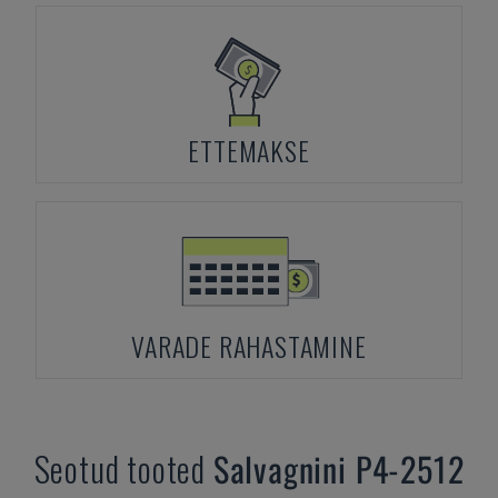
ETTEMAKSE
VARADE RAHASTAMINE
Seotud tooted
Salvagnini
P4-2512