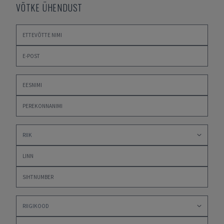
VÕTKE ÜHENDUST