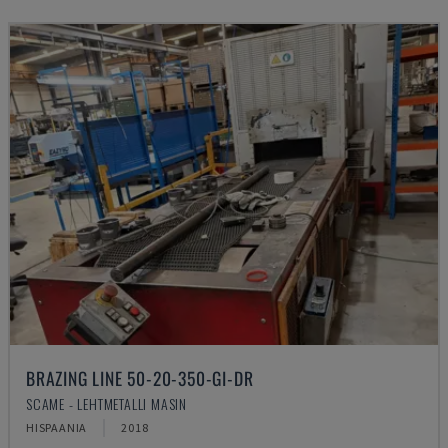
BRAZING LINE 50-20-350-GI-DR
SCAME - LEHTMETALLI MASIN
HISPAANIA
2018