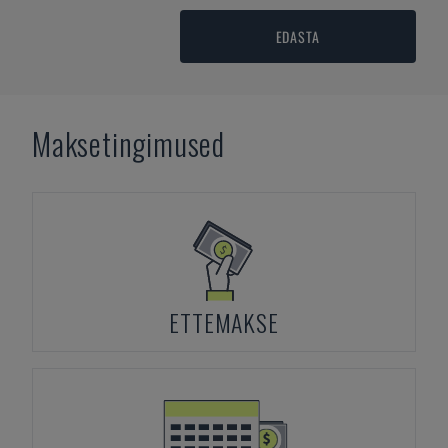
EDASTA
Maksetingimused
ETTEMAKSE