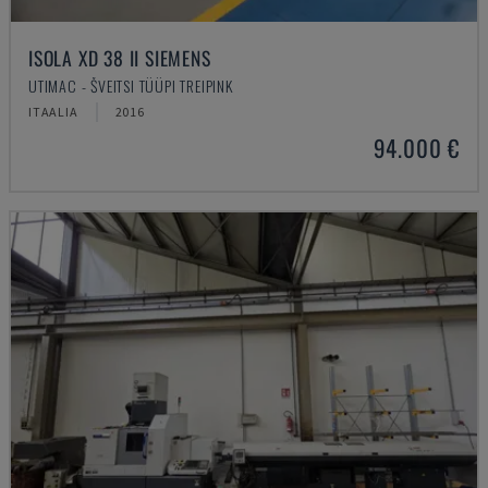
ISOLA XD 38 II SIEMENS
UTIMAC - ŠVEITSI TÜÜPI TREIPINK
ITAALIA
2016
94.000 €