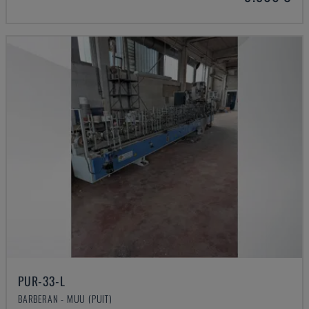
PUR-33-L
BARBERAN - MUU (PUIT)