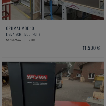
OPTIMAT MDE 10
LIGMATECH - MUU (PUIT)
SAKSAMAA
2001
11.500 €