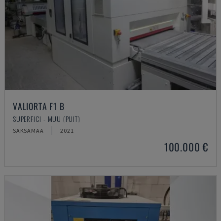
VALIORTA F1 B
SUPERFICI - MUU (PUIT)
SAKSAMAA
2021
100.000 €