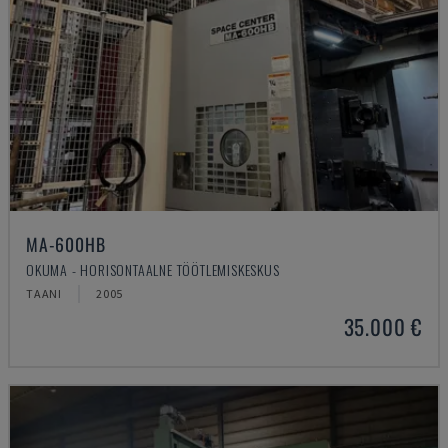
MA-600HB
OKUMA - HORISONTAALNE TÖÖTLEMISKESKUS
TAANI
2005
35.000 €