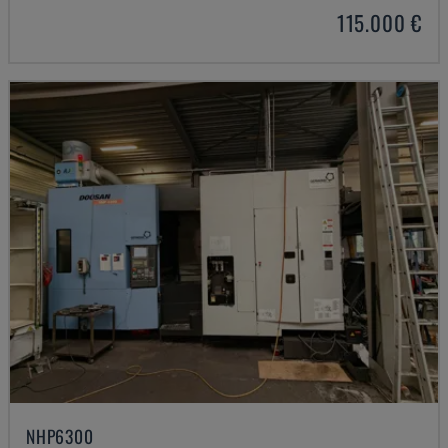
115.000 €
NHP6300