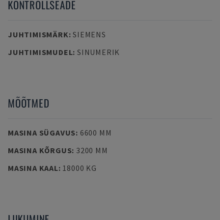
KONTROLLSEADE
JUHTIMISMÄRK
:
SIEMENS
JUHTIMISMUDEL
:
SINUMERIK
MÕÕTMED
MASINA SÜGAVUS
:
6600 MM
MASINA KÕRGUS
:
3200 MM
MASINA KAAL
:
18000 KG
LIIKUMINE