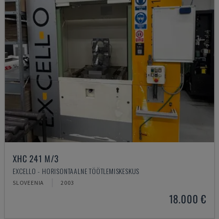
XHC 241 M/3
EXCELLO - HORISONTAALNE TÖÖTLEMISKESKUS
SLOVEENIA
2003
18.000 €