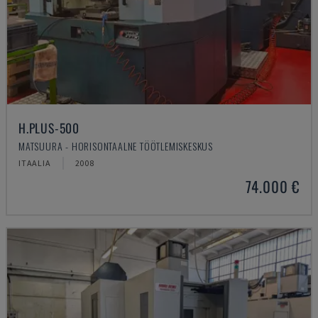
H.PLUS-500
MATSUURA - HORISONTAALNE TÖÖTLEMISKESKUS
ITAALIA
2008
74.000 €