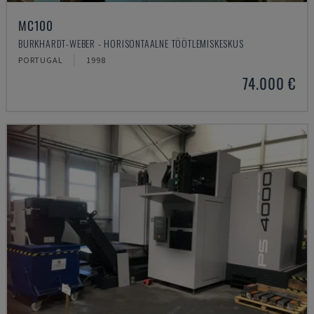
MC100
BURKHARDT-WEBER - HORISONTAALNE TÖÖTLEMISKESKUS
PORTUGAL
1998
74.000 €