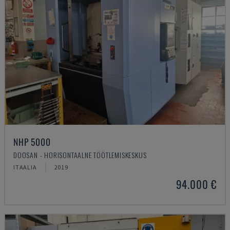
NHP 5000
DOOSAN - HORISONTAALNE TÖÖTLEMISKESKUS
ITAALIA
2019
94.000 €