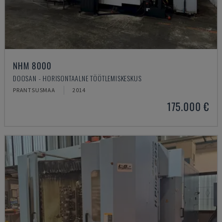
NHM 8000
DOOSAN - HORISONTAALNE TÖÖTLEMISKESKUS
PRANTSUSMAA
2014
175.000 €