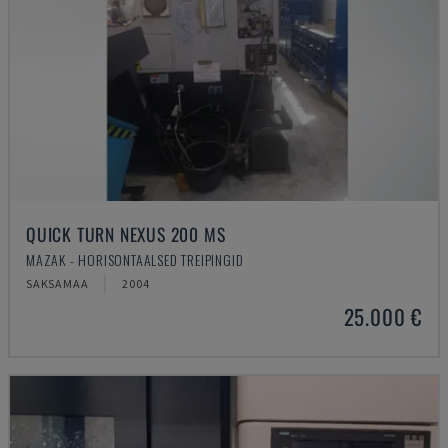
QUICK TURN NEXUS 200 MS
MAZAK - HORISONTAALSED TREIPINGID
SAKSAMAA
2004
25.000 €