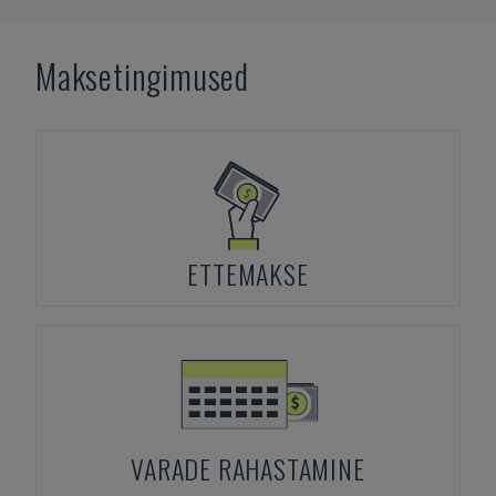
Maksetingimused
ETTEMAKSE
VARADE RAHASTAMINE