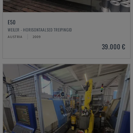
E50
WEILER - HORISONTAALSED TREIPINGID
AUSTRIA
2009
39.000 €