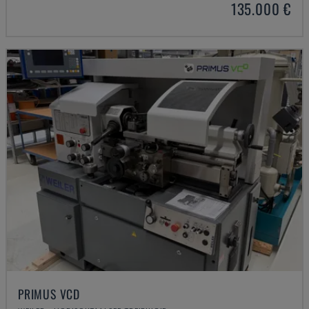
135.000 €
PRIMUS VCD