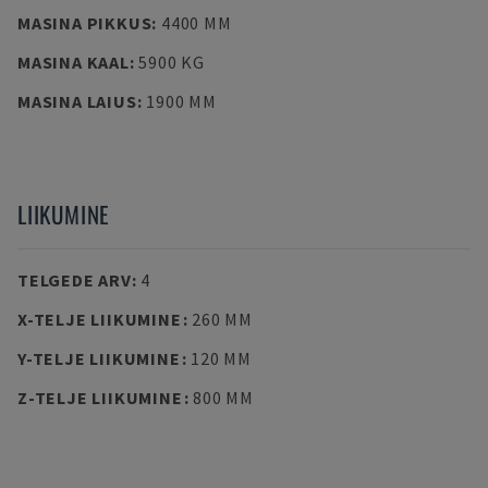
MASINA PIKKUS
:
4400 MM
MASINA KAAL
:
5900 KG
MASINA LAIUS
:
1900 MM
LIIKUMINE
TELGEDE ARV
:
4
X-TELJE LIIKUMINE
:
260 MM
Y-TELJE LIIKUMINE
:
120 MM
Z-TELJE LIIKUMINE
:
800 MM