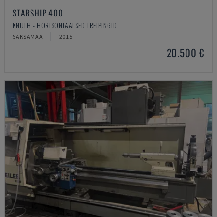
STARSHIP 400
KNUTH - HORISONTAALSED TREIPINGID
SAKSAMAA
2015
20.500 €