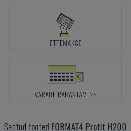
ETTEMAKSE
VARADE RAHASTAMINE
Seotud tooted
FORMAT4
Profit H200