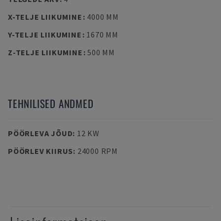
X-TELJE LIIKUMINE
:
4000 MM
Y-TELJE LIIKUMINE
:
1670 MM
Z-TELJE LIIKUMINE
:
500 MM
TEHNILISED ANDMED
PÖÖRLEVA JÕUD
:
12 KW
PÖÖRLEV KIIRUS
:
24000 RPM