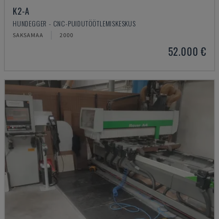
K2-A
HUNDEGGER - CNC-PUIDUTÖÖTLEMISKESKUS
SAKSAMAA
2000
52.000 €