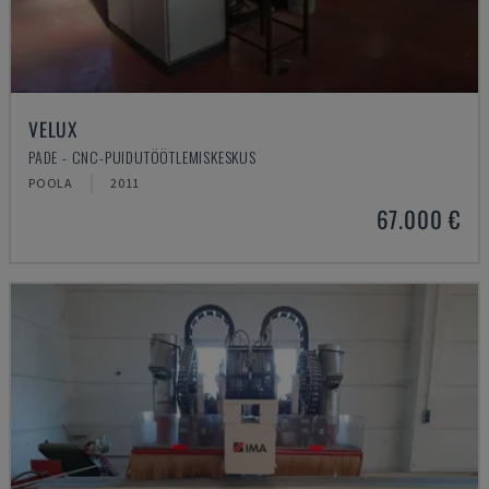
VELUX
PADE - CNC-PUIDUTÖÖTLEMISKESKUS
POOLA
2011
67.000 €