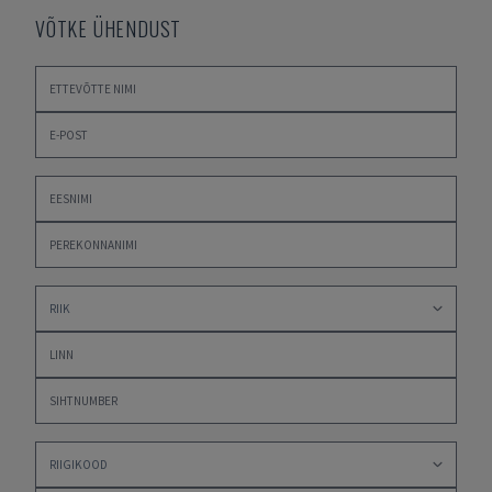
VÕTKE ÜHENDUST