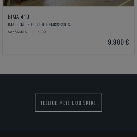
BIMA 410
IMA - CNC-PUIDUTÖÖTLEMISKESKUS
SAKSAMAA
2000
9.900 €
TELLIGE MEIE UUDISKIRI!