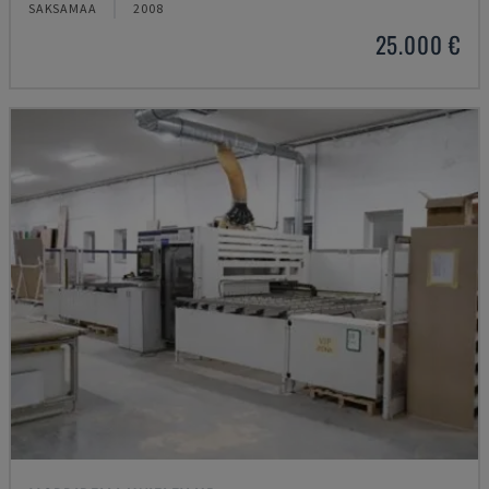
SAKSAMAA
2008
25.000 €