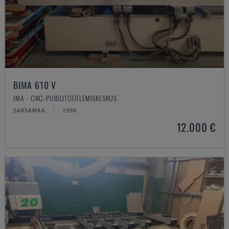
BIMA 610 V
IMA - CNC-PUIDUTÖÖTLEMISKESKUS
SAKSAMAA
1996
12.000 €